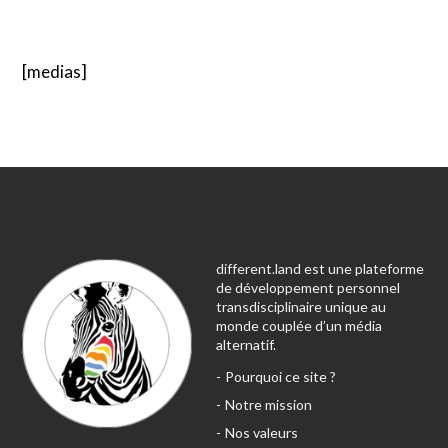
[medias]
different.land est une plateforme
de développement personnel
transdisciplinaire unique au
monde couplée d’un média
alternatif.
Pourquoi ce site ?
Notre mission
Nos valeurs