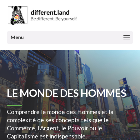
LE MONDE DES HOMMES
Comprendre le monde des Hommes et la
complexité de ses concepts tels que le
Commerce, l’Argent, le Pouvoir ou le
Capitalisme est indispensable.