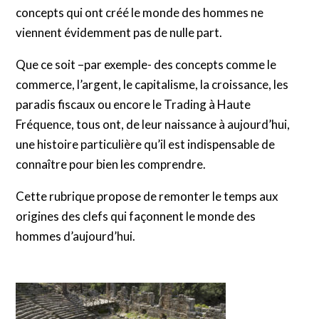
concepts qui ont créé le monde des hommes ne
viennent évidemment pas de nulle part.
Que ce soit –par exemple- des concepts comme le
commerce, l’argent, le capitalisme, la croissance, les
paradis fiscaux ou encore le Trading à Haute
Fréquence, tous ont, de leur naissance à aujourd’hui,
une histoire particulière qu’il est indispensable de
connaître pour bien les comprendre.
Cette rubrique propose de remonter le temps aux
origines des clefs qui façonnent le monde des
hommes d’aujourd’hui.