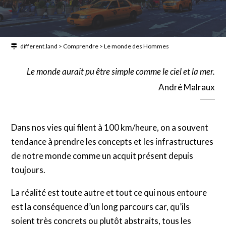
different.land
>
Comprendre
>
Le monde des Hommes
Le monde aurait pu être simple comme le ciel et la mer.
André Malraux
Dans nos vies qui filent à 100 km/heure, on a souvent
tendance à prendre les concepts et les infrastructures
de notre monde comme un acquit présent depuis
toujours.
La réalité est toute autre et tout ce qui nous entoure
est la conséquence d’un long parcours car, qu’ils
soient très concrets ou plutôt abstraits, tous les