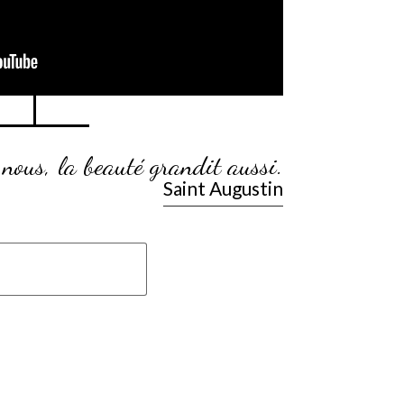
nous, la beauté grandit aussi.
Saint Augustin