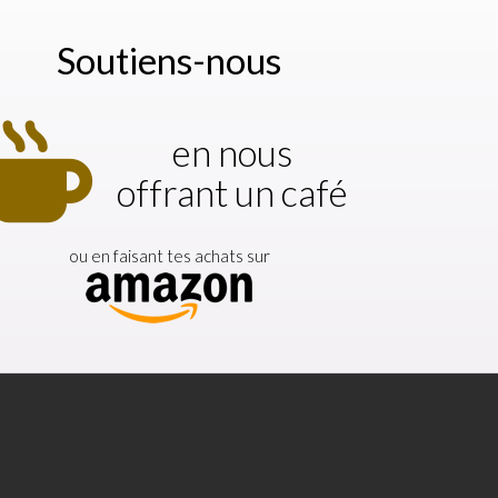
Soutiens-nous
en nous
offrant un café
ou en faisant tes achats sur