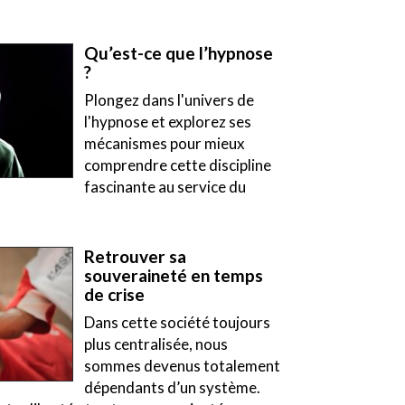
Qu’est-ce que l’hypnose
?
Plongez dans l'univers de
l'hypnose et explorez ses
mécanismes pour mieux
comprendre cette discipline
fascinante au service du
Retrouver sa
souveraineté en temps
de crise
Dans cette société toujours
plus centralisée, nous
sommes devenus totalement
dépendants d’un système.