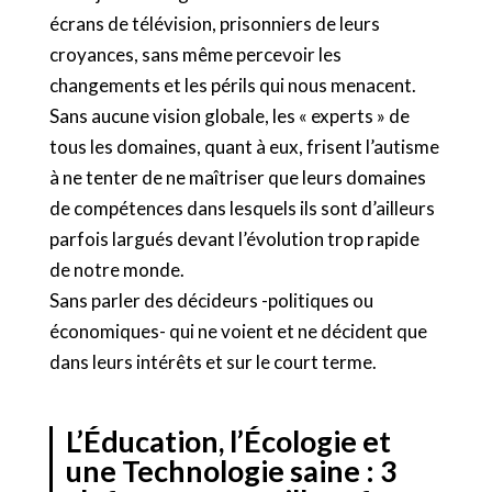
écrans de télévision, prisonniers de leurs
croyances, sans même percevoir les
changements et les périls qui nous menacent.
Sans aucune vision globale, les « experts » de
tous les domaines, quant à eux, frisent l’autisme
à ne tenter de ne maîtriser que leurs domaines
de compétences dans lesquels ils sont d’ailleurs
parfois largués devant l’évolution trop rapide
de notre monde.
Sans parler des décideurs -politiques ou
économiques- qui ne voient et ne décident que
dans leurs intérêts et sur le court terme.
L’Éducation, l’Écologie et
une Technologie saine : 3