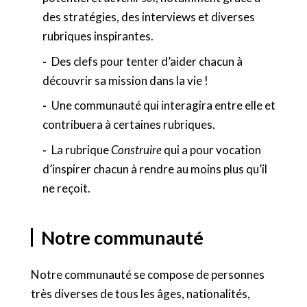
des stratégies, des interviews et diverses
rubriques inspirantes.
Des clefs pour tenter d’aider chacun à
découvrir sa mission dans la vie !
Une communauté qui interagira entre elle et
contribuera à certaines rubriques.
La rubrique
Construire
qui a pour vocation
d’inspirer chacun à rendre au moins plus qu’il
ne reçoit.
Notre communauté
Notre communauté se compose de personnes
très diverses de tous les âges, nationalités,