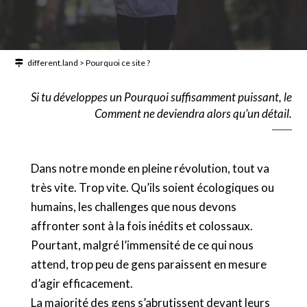
different.land
>
Pourquoi ce site ?
Si tu développes un Pourquoi suffisamment puissant, le
Comment ne deviendra alors qu’un détail.
Dans notre monde en pleine révolution, tout va
très vite. Trop vite. Qu’ils soient écologiques ou
humains, les challenges que nous devons
affronter sont à la fois inédits et colossaux.
Pourtant, malgré l’immensité de ce qui nous
attend, trop peu de gens paraissent en mesure
d’agir efficacement.
La majorité des gens s’abrutissent devant leurs