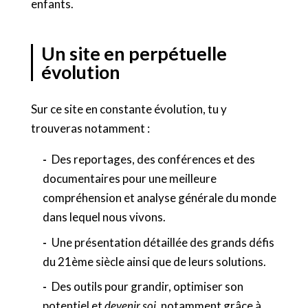
enfants.
Un site en perpétuelle
évolution
Sur ce site en constante évolution, tu y
trouveras notamment :
Des reportages, des conférences et des
documentaires pour une meilleure
compréhension et analyse générale du monde
dans lequel nous vivons.
Une présentation détaillée des grands défis
du 21ème siècle ainsi que de leurs solutions.
Des outils pour grandir, optimiser son
potentiel et
devenir soi
, notamment grâce à