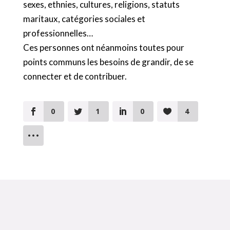
sexes, ethnies, cultures, religions, statuts
maritaux, catégories sociales et
professionnelles…
Ces personnes ont néanmoins toutes pour
points communs les besoins de grandir, de se
connecter et de contribuer.
0
1
0
4