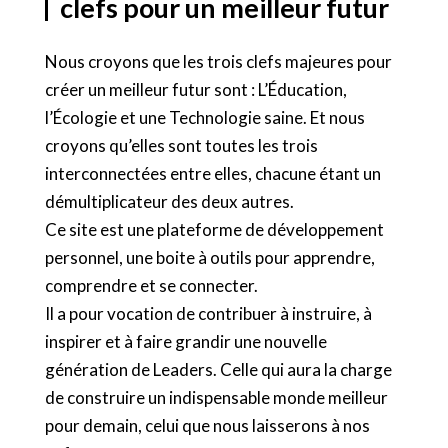
clefs pour un meilleur futur
Nous croyons que les trois clefs majeures pour
créer un meilleur futur sont : L’Éducation,
l’Écologie et une Technologie saine. Et nous
croyons qu’elles sont toutes les trois
interconnectées entre elles, chacune étant un
démultiplicateur des deux autres.
Ce site est une plateforme de développement
personnel, une boite à outils pour apprendre,
comprendre et se connecter.
Il a pour vocation de contribuer à instruire, à
inspirer et à faire grandir une nouvelle
génération de Leaders. Celle qui aura la charge
de construire un indispensable monde meilleur
pour demain, celui que nous laisserons à nos