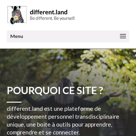
POURQUOI CE SITE ?
different.land est une plateforme de
développement personnel transdisciplinaire
unique, une boite à outils pour apprendre,
comprendre et se connecter.