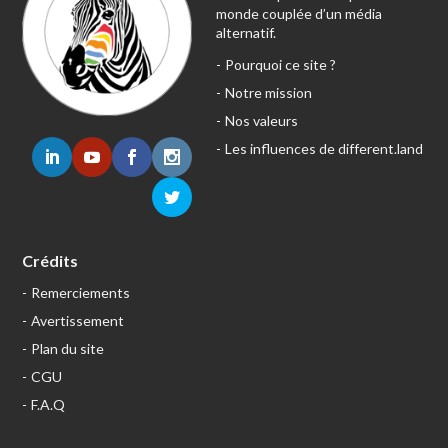
monde couplée d’un média
alternatif.
Pourquoi ce site ?
Notre mission
Nos valeurs
Les influences de different.land
Crédits
Remerciements
Avertissement
Plan du site
CGU
F.A.Q