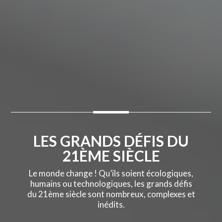
LES GRANDS DÉFIS DU
21ÈME SIÈCLE
Le monde change ! Qu’ils soient écologiques,
humains ou technologiques, les grands défis
du 21ème siècle sont nombreux, complexes et
inédits.