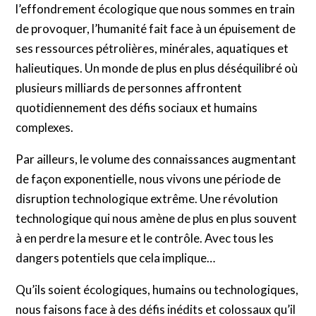
l’effondrement écologique que nous sommes en train
de provoquer, l’humanité fait face à un épuisement de
ses ressources pétrolières, minérales, aquatiques et
halieutiques. Un monde de plus en plus déséquilibré où
plusieurs milliards de personnes affrontent
quotidiennement des défis sociaux et humains
complexes.
Par ailleurs, le volume des connaissances augmentant
de façon exponentielle, nous vivons une période de
disruption technologique extrême. Une révolution
technologique qui nous amène de plus en plus souvent
à en perdre la mesure et le contrôle. Avec tous les
dangers potentiels que cela implique…
Qu’ils soient écologiques, humains ou technologiques,
nous faisons face à des défis inédits et colossaux qu’il