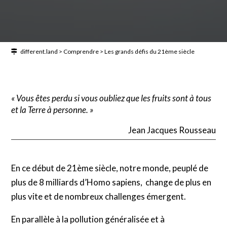
different.land
>
Comprendre
>
Les grands défis du 21ème siècle
« Vous êtes perdu si vous oubliez que les fruits sont à tous
et la Terre à personne. »
Jean Jacques Rousseau
En ce début de 21ème siècle, notre monde, peuplé de
plus de 8 milliards d’Homo sapiens, change de plus en
plus vite et de nombreux challenges émergent.
En parallèle à la pollution généralisée et à