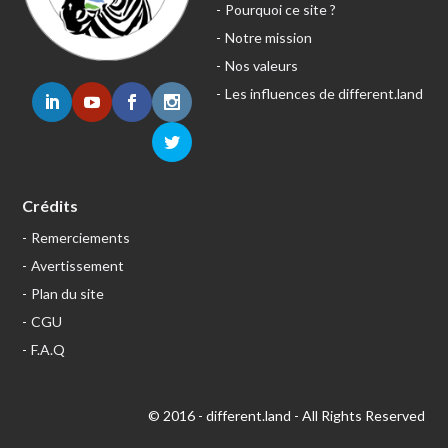
Pourquoi ce site ?
Notre mission
Nos valeurs
Les influences de different.land
Crédits
Remerciements
Avertissement
Plan du site
CGU
F.A.Q
© 2016 - different.land - All Rights Reserved