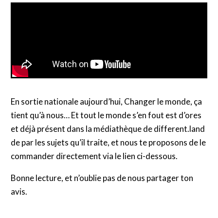
En sortie nationale aujourd’hui, Changer le monde, ça
tient qu’à nous… Et tout le monde s’en fout est d’ores
et déjà présent dans la médiathèque de different.land
de par les sujets qu’il traite, et nous te proposons de le
commander directement via le lien ci-dessous.
Bonne lecture, et n’oublie pas de nous partager ton
avis.