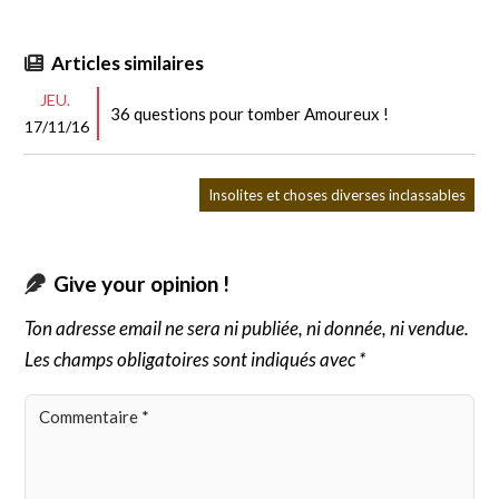
Articles similaires
JEU.
36 questions pour tomber Amoureux !
17/11/16
Insolites et choses diverses inclassables
Give your opinion !
Ton adresse email ne sera ni publiée, ni donnée, ni vendue.
Les champs obligatoires sont indiqués avec *