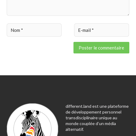
different.land est une plateforme
de développement personnel
transdisciplinaire unique au
monde couplée d’un média
alternatif.