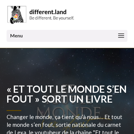
« ET TOUT LE MONDE S’EN
FOUT » SORT UN LIVRE
Changer le monde, ça tient qu’à nous… Et tout
le monde s’en fout, sortie nationale du carnet
de Lexa, le youtubeur de la chaîne "Et tout le