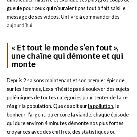
gueule pour ceux qui n’auraient pas tout à fait saisi le
message de ses vidéos. Un livre à commander dès
aujourd’hui.
« Et tout le monde s’en fout »,
une chaîne qui démonte et qui
monte
Depuis 2 saisons maintenant et son premier épisode
sur les femmes, Lexa n’hésite pas à soulever des sujets
polémiques de toutes catégories pour tenter de faire
réagir la population. Que ce soit sur
la pollution
, le
bonheur, l’argent, ou encore la viande, chaque épisode
qui dure environ 4 minutes démonte nos plus fortes
croyances avec des chiffres, des statistiques ou