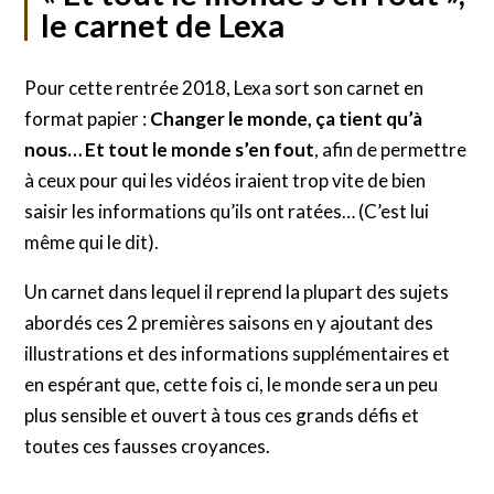
le carnet de Lexa
Pour cette rentrée 2018, Lexa sort son carnet en
format papier :
Changer le monde, ça tient qu’à
nous… Et tout le monde s’en fout
, afin de permettre
à ceux pour qui les vidéos iraient trop vite de bien
saisir les informations qu’ils ont ratées… (C’est lui
même qui le dit).
Un carnet dans lequel il reprend la plupart des sujets
abordés ces 2 premières saisons en y ajoutant des
illustrations et des informations supplémentaires et
en espérant que, cette fois ci, le monde sera un peu
plus sensible et ouvert à tous ces grands défis et
toutes ces fausses croyances.