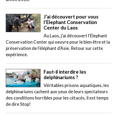
J’ai découvert pour vous
l’Elephant Conservation
Center du Laos
Au Laos, j'ai découvert l'Elephant
Conservation Center qui oeuvre pour le bien être et la
préservation de l'éléphant d'Asie. Retour sur cette
expérience.
Faut-il interdire les
delphinariums ?
Véritables prisons aquatiques, les
delphinariums cachent aux yeux de leurs spectateurs
des conditions horribles pour les cétacés, il est temps
de dire Stop!