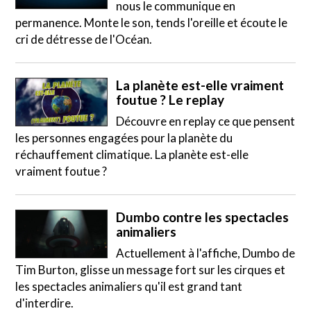
nous le communique en
permanence. Monte le son, tends l'oreille et écoute le
cri de détresse de l'Océan.
La planète est-elle vraiment
foutue ? Le replay
Découvre en replay ce que pensent
les personnes engagées pour la planète du
réchauffement climatique. La planète est-elle
vraiment foutue ?
Dumbo contre les spectacles
animaliers
Actuellement à l'affiche, Dumbo de
Tim Burton, glisse un message fort sur les cirques et
les spectacles animaliers qu'il est grand tant
d'interdire.