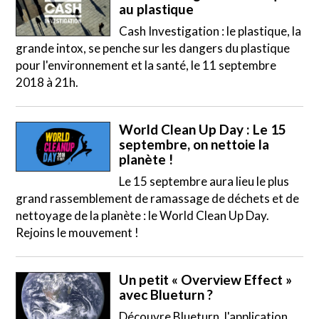
au plastique
Cash Investigation : le plastique, la
grande intox, se penche sur les dangers du plastique
pour l'environnement et la santé, le 11 septembre
2018 à 21h.
World Clean Up Day : Le 15
septembre, on nettoie la
planète !
Le 15 septembre aura lieu le plus
grand rassemblement de ramassage de déchets et de
nettoyage de la planète : le World Clean Up Day.
Rejoins le mouvement !
Un petit « Overview Effect »
avec Blueturn ?
Découvre Blueturn, l'application