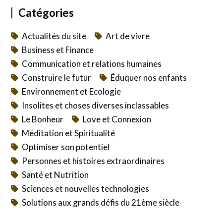
Catégories
Actualités du site
Art de vivre
Business et Finance
Communication et relations humaines
Construire le futur
Éduquer nos enfants
Environnement et Ecologie
Insolites et choses diverses inclassables
Le Bonheur
Love et Connexion
Méditation et Spiritualité
Optimiser son potentiel
Personnes et histoires extraordinaires
Santé et Nutrition
Sciences et nouvelles technologies
Solutions aux grands défis du 21ème siècle