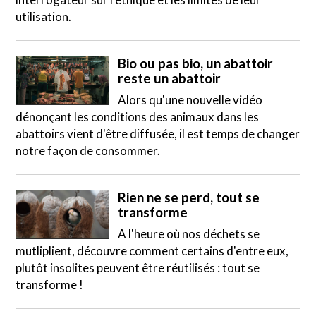
utilisation.
Bio ou pas bio, un abattoir
reste un abattoir
Alors qu'une nouvelle vidéo
dénonçant les conditions des animaux dans les
abattoirs vient d'être diffusée, il est temps de changer
notre façon de consommer.
Rien ne se perd, tout se
transforme
A l'heure où nos déchets se
mutliplient, découvre comment certains d'entre eux,
plutôt insolites peuvent être réutilisés : tout se
transforme !