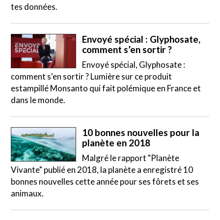
tes données.
Envoyé spécial : Glyphosate,
comment s’en sortir ?
Envoyé spécial, Glyphosate :
comment s'en sortir ? Lumière sur ce produit
estampillé Monsanto qui fait polémique en France et
dans le monde.
10 bonnes nouvelles pour la
planète en 2018
Malgré le rapport "Planète
Vivante" publié en 2018, la planète a enregistré 10
bonnes nouvelles cette année pour ses fôrets et ses
animaux.