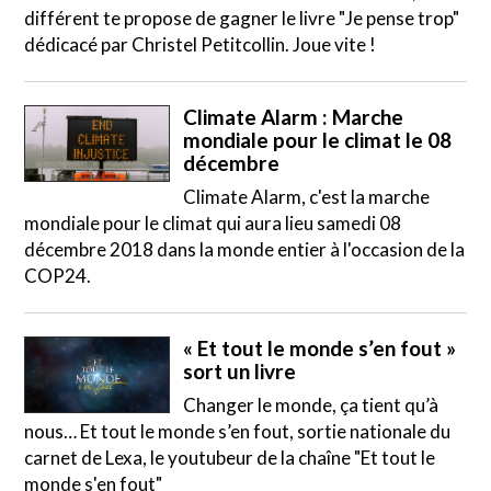
différent te propose de gagner le livre "Je pense trop"
dédicacé par Christel Petitcollin. Joue vite !
Climate Alarm : Marche
mondiale pour le climat le 08
décembre
Climate Alarm, c'est la marche
mondiale pour le climat qui aura lieu samedi 08
décembre 2018 dans la monde entier à l'occasion de la
COP24.
« Et tout le monde s’en fout »
sort un livre
Changer le monde, ça tient qu’à
nous… Et tout le monde s’en fout, sortie nationale du
carnet de Lexa, le youtubeur de la chaîne "Et tout le
monde s'en fout"