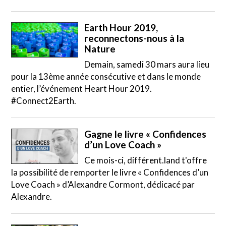
Earth Hour 2019,
reconnectons-nous à la
Nature
Demain, samedi 30 mars aura lieu
pour la 13ème année consécutive et dans le monde
entier, l’événement Heart Hour 2019.
#Connect2Earth.
Gagne le livre « Confidences
d’un Love Coach »
Ce mois-ci, différent.land t'offre
la possibilité de remporter le livre « Confidences d’un
Love Coach » d’Alexandre Cormont, dédicacé par
Alexandre.