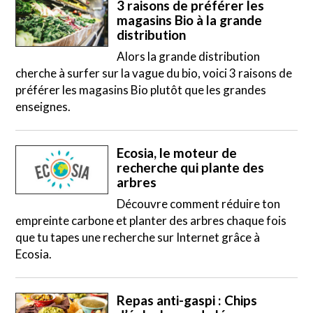
3 raisons de préférer les
magasins Bio à la grande
distribution
Alors la grande distribution
cherche à surfer sur la vague du bio, voici 3 raisons de
préférer les magasins Bio plutôt que les grandes
enseignes.
Ecosia, le moteur de
recherche qui plante des
arbres
Découvre comment réduire ton
empreinte carbone et planter des arbres chaque fois
que tu tapes une recherche sur Internet grâce à
Ecosia.
Repas anti-gaspi : Chips