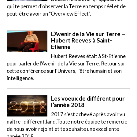
qui te permet d'observer la Terre en temps réél et de
peut-être avoir un "Overview Effect".
L’Avenir de la Vie sur Terre –
Hubert Reeves à Saint-
Etienne
Hubert Reeves était à St-Etienne
pour parler de l'Avenir de la Vie sur Terre. Retour sur
cette conférence sur l'Univers, l'être humain et son
intelligence.
Les voeux de différent pour
l’année 2018
2017 s'est achevé après avoir vu
naître : différent.land.Toute notre équipe te remercie
de nous avoir rejoint et te souhaite une excellente
année 2018.