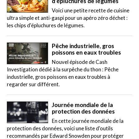
d’épluchures de légumes
Voici une petite recette de cuisine
ultra simple et anti-gaspi pour un apéro zéro déchet :
les chips d'épluchures de légumes.
Pêche industrielle, gros
poissons en eaux troubles
Nouvel épisode de Cash
Investigation dédié à la surpêche du thon : Pêche
industrielle, gros poissons en eaux troubles à
regarder sur différent.
Journée mondiale de la
protection des données
En cette journée mondiale de la
protection des données, voici une liste d'outils
recommandés par Edward Snowden pour protéger