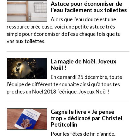
Astuce pour économiser de
l’eau facilement aux toilettes
Alors que l'eau douce est une
ressource précieuse, voici une petite astuce très
simple pour économiser de l'eau chaque fois que tu
vas aux toilettes.
La magie de Noël, Joyeux
Noël !
En ce mardi 25 décembre, toute
l'équipe de différent te souhaite ainsi qu'à tous tes
proches un Noël 2018 féérique. Joyeux Noël !
Gagne le livre « Je pense
trop » dédicacé par Christel
Petitcollin
Pour les fêtes de fin d'année,