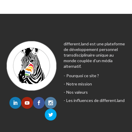
different.land est une plateforme
de développement personnel
transdisciplinaire unique au
monde couplée d’un média
alternatif.
Pourquoi ce site ?
Notre mission
Nos valeurs
Les influences de different.land