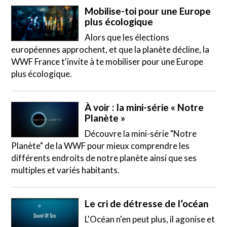
Mobilise-toi pour une Europe
plus écologique
Alors que les élections
européennes approchent, et que la planète décline, la
WWF France t'invite à te mobiliser pour une Europe
plus écologique.
À voir : la mini-série « Notre
Planète »
Découvre la mini-série "Notre
Planète" de la WWF pour mieux comprendre les
différents endroits de notre planète ainsi que ses
multiples et variés habitants.
Le cri de détresse de l’océan
L'Océan n'en peut plus, il agonise et