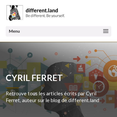
CYRIL FERRET
Retrouve tous les articles écrits par Cyril
Ferret, auteur sur le blog de different.land