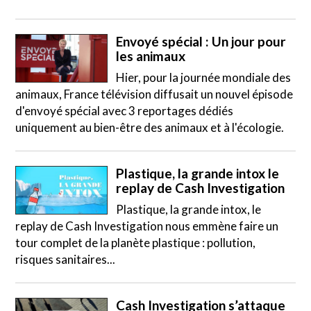
Envoyé spécial : Un jour pour
les animaux
Hier, pour la journée mondiale des
animaux, France télévision diffusait un nouvel épisode
d'envoyé spécial avec 3 reportages dédiés
uniquement au bien-être des animaux et à l'écologie.
Plastique, la grande intox le
replay de Cash Investigation
Plastique, la grande intox, le
replay de Cash Investigation nous emmène faire un
tour complet de la planète plastique : pollution,
risques sanitaires...
Cash Investigation s’attaque