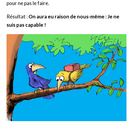
pour ne pas le faire.
Résultat :
On aura eu raison de nous-même : Je ne
suis pas capable !