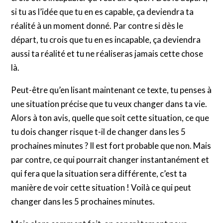
si tu as l’idée que tu en es capable, ça deviendra ta
réalité à un moment donné. Par contre si dès le
départ, tu crois que tu en es incapable, ça deviendra
aussi ta réalité et tu ne réaliseras jamais cette chose
là.
Peut-être qu’en lisant maintenant ce texte, tu penses à
une situation précise que tu veux changer dans ta vie.
Alors à ton avis, quelle que soit cette situation, ce que
tu dois changer risque t-il de changer dans les 5
prochaines minutes ? Il est fort probable que non. Mais
par contre, ce qui pourrait changer instantanément et
qui fera que la situation sera différente, c’est ta
manière de voir cette situation ! Voilà ce qui peut
changer dans les 5 prochaines minutes.