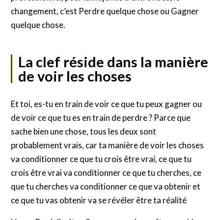
changement, c’est Perdre quelque chose ou Gagner
quelque chose.
La clef réside dans la manière
de voir les choses
Et toi, es-tu en train de voir ce que tu peux gagner ou
de voir ce que tu es en train de perdre ? Parce que
sache bien une chose, tous les deux sont
probablement vrais, car ta manière de voir les choses
va conditionner ce que tu crois être vrai, ce que tu
crois être vrai va conditionner ce que tu cherches, ce
que tu cherches va conditionner ce que va obtenir et
ce que tu vas obtenir va se révéler être ta réalité