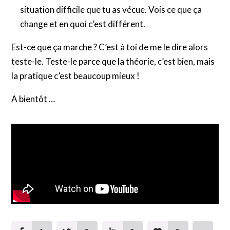
situation difficile que tu as vécue. Vois ce que ça
change et en quoi c’est différent.
Est-ce que ça marche ? C’est à toi de me le dire alors
teste-le. Teste-le parce que la théorie, c’est bien, mais
la pratique c’est beaucoup mieux !
A bientôt …