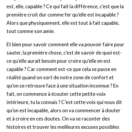
est, elle, capable ? Ce qui fait la différence, c’est que la
première croit dur comme fer qu’elle est incapable ?
Alors que physiquement, elle est tout à fait capable,
tout comme son amie.
Et bien pour savoir comment elle va pouvoir faire pour
sauter, la première chose, c’est de savoir de quoi est-
ce qu’elle aurait besoin pour croire qu’elle en est
capable ? Car comment est-ce que cela se passe en
réalité quand on sort de notre zone de confort et
qu’on se retrouve face à une situation inconnue ? En
fait, on commence à écouter cette petite voix
intérieure, tu la connais ? C’est cette voix qui nous dit
qu’on est incapable, alors on va commencer à douter
et à croire en ces doutes. On va se raconter des
histoires et trouver les meilleures excuses possibles