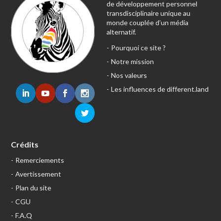
de développement personnel
transdisciplinaire unique au
monde couplée d’un média
alternatif.
Pourquoi ce site ?
Notre mission
Nos valeurs
Les influences de different.land
Crédits
Remerciements
Avertissement
Plan du site
CGU
F.A.Q