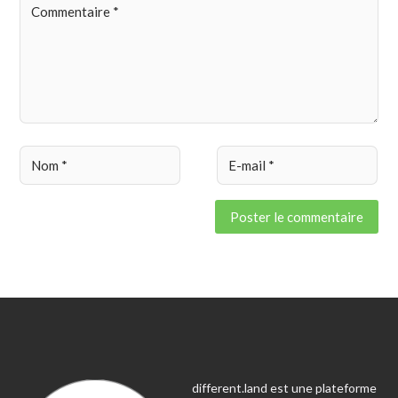
different.land est une plateforme