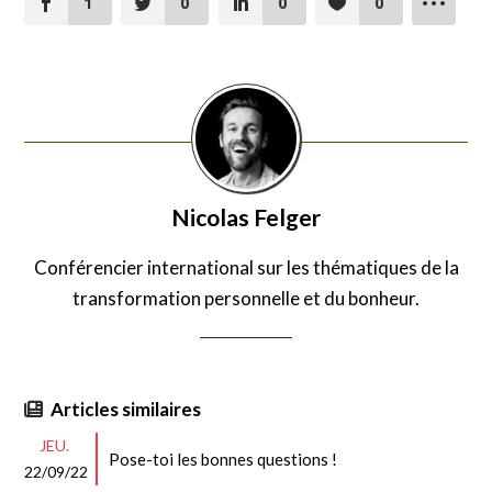
1
0
0
0
Nicolas Felger
Conférencier international sur les thématiques de la
transformation personnelle et du bonheur.
Articles similaires
JEU.
Pose-toi les bonnes questions !
22/09/22