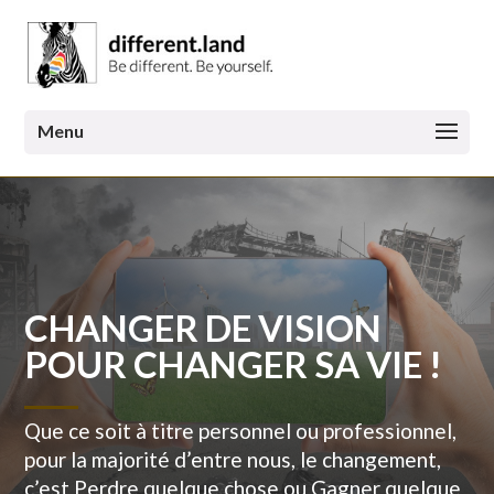
CHANGER DE VISION
POUR CHANGER SA VIE !
Que ce soit à titre personnel ou professionnel,
pour la majorité d’entre nous, le changement,
c’est Perdre quelque chose ou Gagner quelque