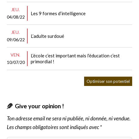
JEU.
Les 9 formes d’intelligence
04/08/22
JEU.
L’adulte surdoué
09/06/22
VEN.
L’école c’est important mais l’éducation c’est
primordial !
10/07/20
Optimiser son potentiel
Give your opinion !
Ton adresse email ne sera ni publiée, ni donnée, ni vendue.
Les champs obligatoires sont indiqués avec *