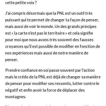
cette petite voix ?
J’ai compris désormais que la PNL est un outil très
puissant qui te permet de changer ta façon de penser,
mais aussi de voir le monde. Un des grands principes
est « la carte n’est pas le territoire » et cela signifie
pour moi que nous avons très souvent des fausses
croyances qu’il est possible de modifier en fonction de
nos expériences mais aussi de notre manière de
penser.
Prendre confiance en soi passe souvent par l’action
mais le crédo de la PNL est déjà de changer sa manière
de penser pour modifier ses ressentis, lutter contre le
négatif et enfin avoir la force de déplacer des
montagnes.