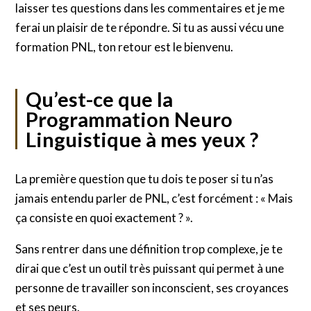
laisser tes questions dans les commentaires et je me
ferai un plaisir de te répondre. Si tu as aussi vécu une
formation PNL, ton retour est le bienvenu.
Qu’est-ce que la
Programmation Neuro
Linguistique à mes yeux ?
La première question que tu dois te poser si tu n’as
jamais entendu parler de PNL, c’est forcément : « Mais
ça consiste en quoi exactement ? ».
Sans rentrer dans une définition trop complexe, je te
dirai que c’est un outil très puissant qui permet à une
personne de travailler son inconscient, ses croyances
et ses peurs.