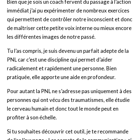
Bien que je sois un coach fervent du passage à l’action
immédiat j’ai pu expérimenter de nombreux exercices
qui permettent de contrôler notre inconscient et donc
de maîtriser cette petite voix interne ou mieux encore
les différentes images de notre passé.
Tu l’as compris, je suis devenu un parfait adepte de la
PNL car c’est une discipline qui permet d’aider
radicalement et rapidement une personne. Bien
pratiquée, elle apporte une aide en profondeur.
Pour autant la PNL ne s’adresse pas uniquement à des
personnes qui ont vécu des traumatismes, elle étudie
le cerveau humain et donc tout le monde peut en
profiter à son échelle.
Si tu souhaites découvrir cet outil, je te recommande