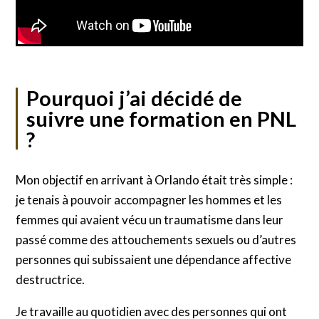
Pourquoi j’ai décidé de
suivre une formation en PNL
?
Mon objectif en arrivant à Orlando était très simple :
je tenais à pouvoir accompagner les hommes et les
femmes qui avaient vécu un traumatisme dans leur
passé comme des attouchements sexuels ou d’autres
personnes qui subissaient une dépendance affective
destructrice.
Je travaille au quotidien avec des personnes qui ont