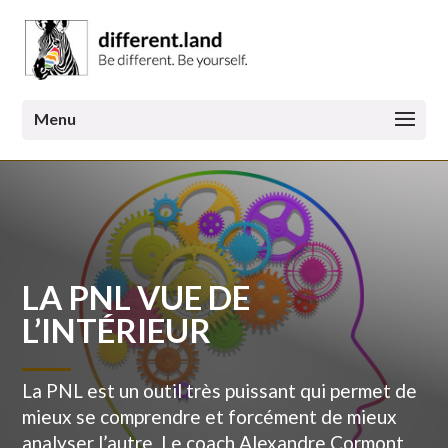
LA PNL VUE DE
L’INTÉRIEUR
La PNL est un outil très puissant qui permet de
mieux se comprendre et forcément de mieux
analyser l’autre. Le coach Alexandre Cormont