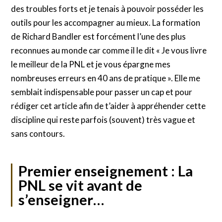
des troubles forts et je tenais à pouvoir posséder les
outils pour les accompagner au mieux. La formation
de Richard Bandler est forcément l’une des plus
reconnues au monde car comme il le dit « Je vous livre
le meilleur de la PNL et je vous épargne mes
nombreuses erreurs en 40 ans de pratique ». Elle me
semblait indispensable pour passer un cap et pour
rédiger cet article afin de t’aider à appréhender cette
discipline qui reste parfois (souvent) très vague et
sans contours.
Premier enseignement : La
PNL se vit avant de
s’enseigner…