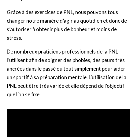
Grâce à des exercices de PNL, nous pouvons tous
changer notre manière d’agir au quotidien et donc de
s’autoriser à obtenir plus de bonheur et moins de
stress.
De nombreux praticiens professionnels de la PNL
l’utilisent afin de soigner des phobies, des peurs très
ancrées dans le passé ou tout simplement pour aider
un sportif à sa préparation mentale. L’utilisation de la
PNL peut être très variée et elle dépend de l’objectif
que l’on se fixe.