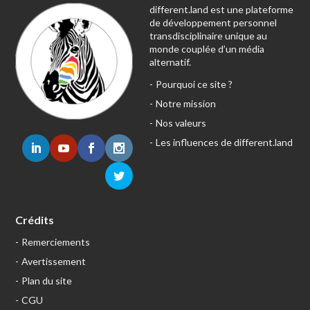
different.land est une plateforme
de développement personnel
transdisciplinaire unique au
monde couplée d’un média
alternatif.
Pourquoi ce site ?
Notre mission
Nos valeurs
Les influences de different.land
Crédits
Remerciements
Avertissement
Plan du site
CGU