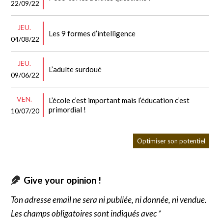
22/09/22
JEU.
Les 9 formes d’intelligence
04/08/22
JEU.
L’adulte surdoué
09/06/22
VEN.
L’école c’est important mais l’éducation c’est
primordial !
10/07/20
Optimiser son potentiel
Give your opinion !
Ton adresse email ne sera ni publiée, ni donnée, ni vendue.
Les champs obligatoires sont indiqués avec *