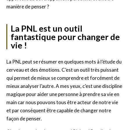
manière de penser ?
La PNL est un outil
fantastique pour changer de
vie !
La PNL peut se résumer en quelques mots à l’étude du
cerveau et des émotions. C’est un outil très puissant
qui permet de mieux se comprendre et forcément de
mieux analyser l’autre. A mes yeux, c’est une discipline
magique pour aider une personne à prendre sa vie en
main car nous pouvons tous être acteur de notre vie
et par conséquent être capable de changer notre
façon de penser.