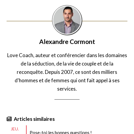
Alexandre Cormont
Love Coach, auteur et conférencier dans les domaines
de la séduction, de la vie de couple et de la
reconquête. Depuis 2007, ce sont des milliers
d'hommes et de femmes qui ont fait appel à ses
services.
Articles similaires
JEU.
Pose-toi les bonnes questions !