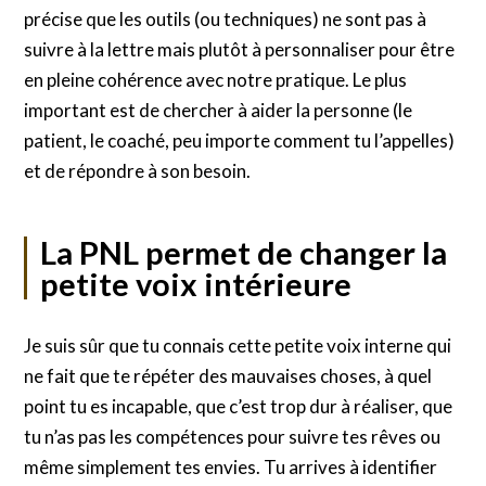
précise que les outils (ou techniques) ne sont pas à
suivre à la lettre mais plutôt à personnaliser pour être
en pleine cohérence avec notre pratique. Le plus
important est de chercher à aider la personne (le
patient, le coaché, peu importe comment tu l’appelles)
et de répondre à son besoin.
La PNL permet de changer la
petite voix intérieure
Je suis sûr que tu connais cette petite voix interne qui
ne fait que te répéter des mauvaises choses, à quel
point tu es incapable, que c’est trop dur à réaliser, que
tu n’as pas les compétences pour suivre tes rêves ou
même simplement tes envies. Tu arrives à identifier