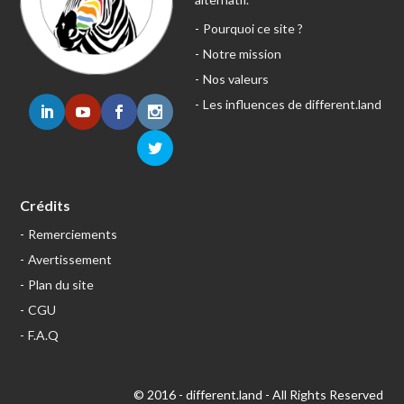
Pourquoi ce site ?
Notre mission
Nos valeurs
Les influences de different.land
Crédits
Remerciements
Avertissement
Plan du site
CGU
F.A.Q
© 2016 - different.land - All Rights Reserved