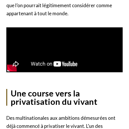
que l’on pourrait légitimement considérer comme
appartenant à tout le monde.
Une course vers la
privatisation du vivant
Des multinationales aux ambitions démesurées ont
déjà commencé à privatiser le vivant. L’un des