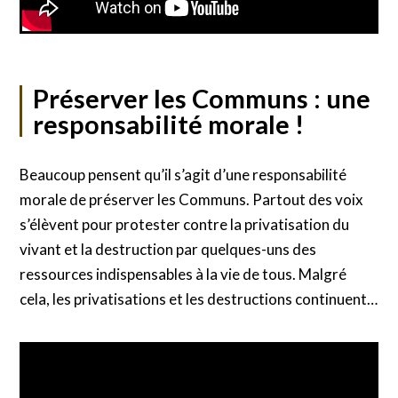
Préserver les Communs : une
responsabilité morale !
Beaucoup pensent qu’il s’agit d’une responsabilité
morale de préserver les Communs. Partout des voix
s’élèvent pour protester contre la privatisation du
vivant et la destruction par quelques-uns des
ressources indispensables à la vie de tous. Malgré
cela, les privatisations et les destructions continuent…