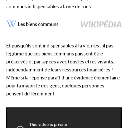
communs indispensables à la vie de tous.
Les biens communs
Et puisqu’ils sont indispensables à la vie, n’est-il pas
légitime que ces biens communs puissent être
préservés et partagées avec tous les êtres vivants,
indépendamment de leurs ressources financières ?
Même si la réponse paraît d’une évidence élémentaire
pour la majorité des gens, quelques personnes
pensent différemment.