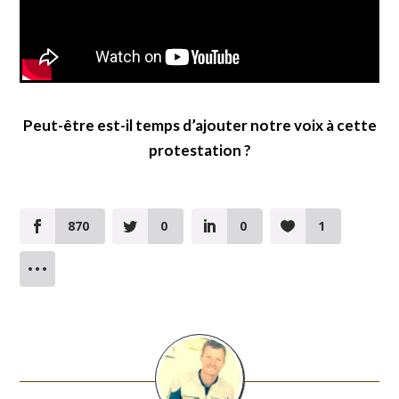
Peut-être est-il temps d’ajouter notre voix à cette
protestation ?
870
0
0
1