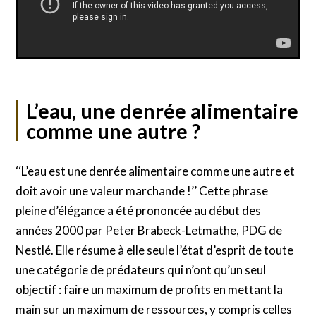
L’eau, une denrée alimentaire
comme une autre ?
‘‘L’eau est une denrée alimentaire comme une autre et
doit avoir une valeur marchande !’’ Cette phrase
pleine d’élégance a été prononcée au début des
années 2000 par Peter Brabeck-Letmathe, PDG de
Nestlé. Elle résume à elle seule l’état d’esprit de toute
une catégorie de prédateurs qui n’ont qu’un seul
objectif : faire un maximum de profits en mettant la
main sur un maximum de ressources, y compris celles