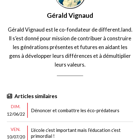
Gérald Vignaud
Gérald Vignaud est le co-fondateur de different.land.
Il s’est donné pour mission de contribuer à construire
les générations présentes et futures en aidant les
gens à développer leurs différences et à démultiplier
leurs valeurs.
Articles similaires
DIM.
Dénoncer et combattre les éco-prédateurs
12/06/22
VEN.
L’école c’est important mais l’éducation c’est
primordial !
10/07/20