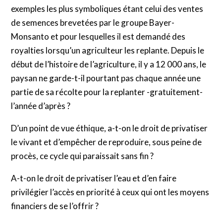
exemples les plus symboliques étant celui des ventes
de semences brevetées par le groupe Bayer-
Monsanto et pour lesquelles il est demandé des
royalties lorsqu’un agriculteur les replante. Depuis le
début de l’histoire de l’agriculture, il y a 12 000 ans, le
paysan ne garde-t-il pourtant pas chaque année une
partie de sa récolte pour la replanter -gratuitement-
l’année d’après ?
D’un point de vue éthique, a-t-on le droit de privatiser
le vivant et d’empêcher de reproduire, sous peine de
procès, ce cycle qui paraissait sans fin ?
A-t-on le droit de privatiser l’eau et d’en faire
privilégier l’accès en priorité à ceux qui ont les moyens
financiers de se l’offrir ?