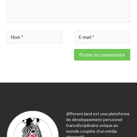
different.land est une plateforme
de développement personnel
transdisciplinaire unique au
monde couplée d’un média
alternatif.