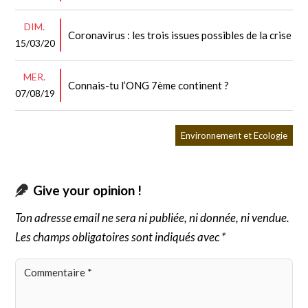
DIM.
Coronavirus : les trois issues possibles de la crise
15/03/20
MER.
Connais-tu l’ONG 7ème continent ?
07/08/19
Environnement et Ecologie
Give your opinion !
Ton adresse email ne sera ni publiée, ni donnée, ni vendue.
Les champs obligatoires sont indiqués avec *