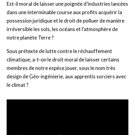
Est-il moral de laisser une poignée d’industries lancées
dans une interminable course aux profits acquérir la
possession juridique et le droit de polluer de manière
irréversible les sols, les océans et l’atmosphère de
notre planète Terre ?
Sous prétexte de lutte contre le réchauffement
climatique, a-t-on le droit moral de laisser certains
membres de notre espèce jouer, sous le nom très
design de Géo-ingénierie, aux apprentis sorciers avec
le climat ?