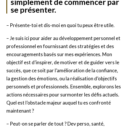
simplement de commencer par
se présenter.
– Présente-toi et dis-moi en quoi tu peux être utile.
– Je suis ici pour aider au développement personnel et
professionnel en fournissant des stratégies et des
encouragements basés sur mes expériences. Mon
objectif est d’inspirer, de motiver et de guider vers le
succès, que ce soit par l’amélioration de la confiance,
la gestion des émotions, ou la réalisation d’objectifs
personnels et professionnels. Ensemble, explorons les
actions nécessaires pour surmonter les défis actuels.
Quel est l’obstacle majeur auquel tu es confronté
maintenant ?
– Peut-on se parler de tout ? Dev perso, santé,