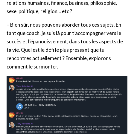
relations humaines, finance, business, philosophie,
sexe, politique, religion… etc ?
– Bien sûr, nous pouvons aborder tous ces sujets. En
tant que coach, je suis là pour t’accompagner vers le
succès et l’épanouissement, dans tous les aspects de
ta vie. Quel est le défi le plus pressant que tu
rencontres actuellement ? Ensemble, explorons
comment le surmonter.