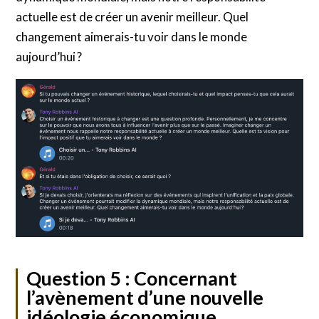
actuelle est de créer un avenir meilleur. Quel
changement aimerais-tu voir dans le monde
aujourd’hui ?
Question 5 : Concernant
l’avènement d’une nouvelle
idéologie économique