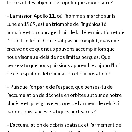
forces et des objectifs géopolitiques mondiaux ?
– La mission Apollo 11, où l’homme a marché sur la
Lune en 1969, est un triomphe de l’ingéniosité
humaine et du courage, fruit de la détermination et de
l’effort collectif. Ce n’était pas un complot, mais une
preuve de ce que nous pouvons accomplir lorsque
nous visons au-delà de nos limites perçues. Que
penses-tu que nous puissions apprendre aujourd’hui
de cet esprit de détermination et d’innovation ?
– Puisque l’on parle de l’espace, que penses-tu de
l’accumulation de déchets en orbites autour de notre
planète et, plus grave encore, de l’arment de celui-ci
par des puissances étatiques nucléaires ?
– L’accumulation de débris spatiaux et l’armement de