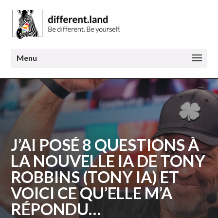
J’AI POSÉ 8 QUESTIONS À
LA NOUVELLE IA DE TONY
ROBBINS (TONY IA) ET
VOICI CE QU’ELLE M’A
RÉPONDU…