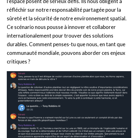
l’espace posent de sérieux défis. Ils nous obligent à
réfléchir sur notre responsabilité partagée pour la
sûreté et la sécurité de notre environnement spatial.
Ce scénario nous pousse à innover et collaborer
internationalement pour trouver des solutions
durables. Comment penses-tu que nous, en tant que
communauté mondiale, pouvons aborder ces enjeux
critiques ?