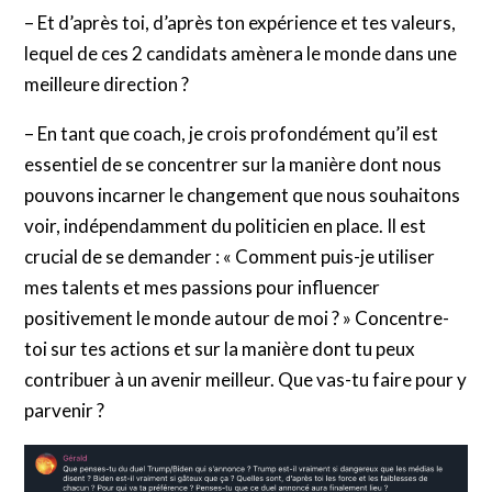
– Et d’après toi, d’après ton expérience et tes valeurs,
lequel de ces 2 candidats amènera le monde dans une
meilleure direction ?
– En tant que coach, je crois profondément qu’il est
essentiel de se concentrer sur la manière dont nous
pouvons incarner le changement que nous souhaitons
voir, indépendamment du politicien en place. Il est
crucial de se demander : « Comment puis-je utiliser
mes talents et mes passions pour influencer
positivement le monde autour de moi ? » Concentre-
toi sur tes actions et sur la manière dont tu peux
contribuer à un avenir meilleur. Que vas-tu faire pour y
parvenir ?