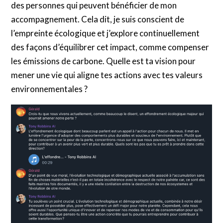
des personnes qui peuvent bénéficier de mon
accompagnement. Cela dit, je suis conscient de
l’empreinte écologique et j’explore continuellement
des façons d’équilibrer cet impact, comme compenser
les émissions de carbone. Quelle est ta vision pour
mener une vie qui aligne tes actions avec tes valeurs
environnementales ?