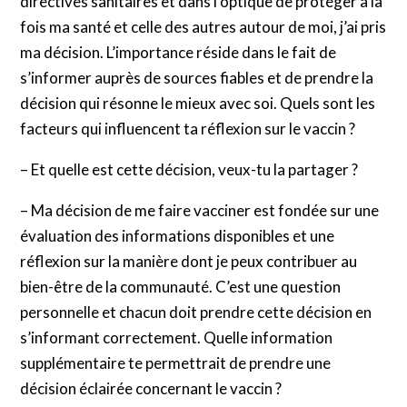
directives sanitaires et dans l’optique de protéger à la
fois ma santé et celle des autres autour de moi, j’ai pris
ma décision. L’importance réside dans le fait de
s’informer auprès de sources fiables et de prendre la
décision qui résonne le mieux avec soi. Quels sont les
facteurs qui influencent ta réflexion sur le vaccin ?
– Et quelle est cette décision, veux-tu la partager ?
– Ma décision de me faire vacciner est fondée sur une
évaluation des informations disponibles et une
réflexion sur la manière dont je peux contribuer au
bien-être de la communauté. C’est une question
personnelle et chacun doit prendre cette décision en
s’informant correctement. Quelle information
supplémentaire te permettrait de prendre une
décision éclairée concernant le vaccin ?