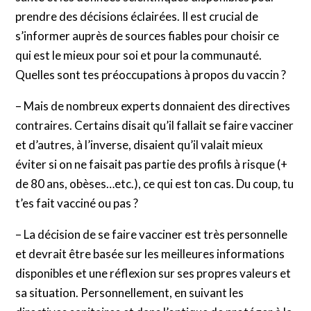
prendre des décisions éclairées. Il est crucial de
s’informer auprès de sources fiables pour choisir ce
qui est le mieux pour soi et pour la communauté.
Quelles sont tes préoccupations à propos du vaccin ?
– Mais de nombreux experts donnaient des directives
contraires. Certains disait qu’il fallait se faire vacciner
et d’autres, à l’inverse, disaient qu’il valait mieux
éviter si on ne faisait pas partie des profils à risque (+
de 80 ans, obèses…etc.), ce qui est ton cas. Du coup, tu
t’es fait vacciné ou pas ?
– La décision de se faire vacciner est très personnelle
et devrait être basée sur les meilleures informations
disponibles et une réflexion sur ses propres valeurs et
sa situation. Personnellement, en suivant les