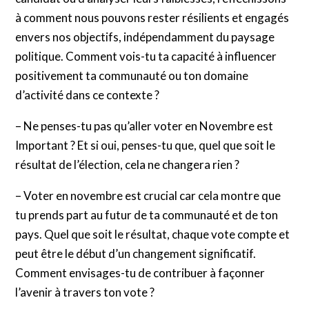
à comment nous pouvons rester résilients et engagés
envers nos objectifs, indépendamment du paysage
politique. Comment vois-tu ta capacité à influencer
positivement ta communauté ou ton domaine
d’activité dans ce contexte ?
– Ne penses-tu pas qu’aller voter en Novembre est
Important ? Et si oui, penses-tu que, quel que soit le
résultat de l’élection, cela ne changera rien ?
– Voter en novembre est crucial car cela montre que
tu prends part au futur de ta communauté et de ton
pays. Quel que soit le résultat, chaque vote compte et
peut être le début d’un changement significatif.
Comment envisages-tu de contribuer à façonner
l’avenir à travers ton vote ?