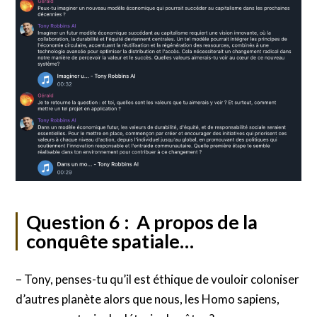
Question 6 : A propos de la
conquête spatiale…
– Tony, penses-tu qu’il est éthique de vouloir coloniser
d’autres planète alors que nous, les Homo sapiens,