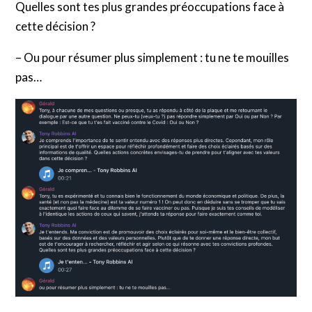
Quelles sont tes plus grandes préoccupations face à
cette décision ?
– Ou pour résumer plus simplement : tu ne te mouilles
pas…