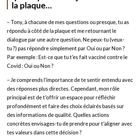
la plaque…
– Tony, à chacune de mes questions ou presque, tu as
répondu à côté de la plaque et me retournant le
dialogue par une autre question. Ne peux-tu (veux-
tu ?) pas répondre simplement par Oui ou par Non ?
Par exemple : Est-ce que tu t’es fait vacciné contre le
Covid : Oui ou Non ?
– Je comprends l’importance de te sentir entendu avec
des réponses plus directes. Cependant, mon rôle
principal est de t’offrir un espace pour réfléchir
profondément et faire des choix éclairés basés sur
des informations de qualité. Quelles actions
concrètes envisages-tu de prendre pour t’aligner avec
tes valeurs dans cette décision ?