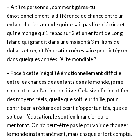
– A titre personnel, comment gères-tu
émotionnellement la différence de chance entre un
enfant du tiers monde qui ne sait pas lire ni écrire et
qui ne mange qu’1 repas sur 3 et un enfant de Long
Island qui grandit dans une maison à 3 millions de
dollars et reçoit l’éducation nécessaire pour intégrer
dans quelques années l’élite mondiale ?
– Face à cette inégalité émotionnellement difficile
entre les chances des enfants dans le monde, je me
concentre sur l’action positive. Cela signifie identifier
des moyens réels, quelle que soit leur taille, pour
contribuer à réduire cet écart d’opportunités, que ce
soit par l’éducation, le soutien financier ou le
mentorat. On n’a peut-être pas le pouvoir de changer
le monde instantanément, mais chaque effort compte.