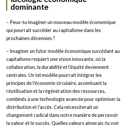
dominante
– Peux-tu imaginer un nouveau modèle économique
qui pourrait succéder au capitalisme dans les
prochaines décennies ?
– Imaginer un futur modèle économique succédant au
capitalisme requiert une vision innovante, où la
collaboration, la durabilité et l’équité deviennent
centrales. Un tel modèle pourrait intégrer les
principes de l’économie circulaire, accentuant la
réutilisation et la régénération des ressources,
combinés à une technologie avancée pour optimiser la
distribution et l’accès. Cela nécessiterait un
changement radical dans notre manière de percevoir
la valeur et le succès. Quelles valeurs aimerais-tu voir