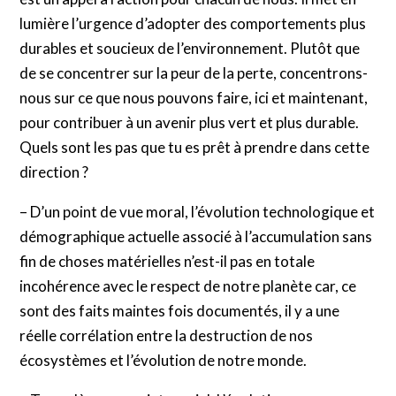
lumière l’urgence d’adopter des comportements plus
durables et soucieux de l’environnement. Plutôt que
de se concentrer sur la peur de la perte, concentrons-
nous sur ce que nous pouvons faire, ici et maintenant,
pour contribuer à un avenir plus vert et plus durable.
Quels sont les pas que tu es prêt à prendre dans cette
direction ?
– D’un point de vue moral, l’évolution technologique et
démographique actuelle associé à l’accumulation sans
fin de choses matérielles n’est-il pas en totale
incohérence avec le respect de notre planète car, ce
sont des faits maintes fois documentés, il y a une
réelle corrélation entre la destruction de nos
écosystèmes et l’évolution de notre monde.