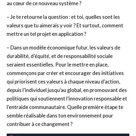
au cœur de ce nouveau système ?
– Je te retourne la question : et toi, quelles sont les
valeurs que tu aimerais y voir ? Et surtout, comment
mettre un tel projet en application ?
– Dans un modèle économique futur, les valeurs de
durabilité, d’équité, et de responsabilité sociale
seraient essentielles. Pour le mettre en place,
commençons par créer et encourager des initiatives
qui priorisent ces valeurs à chaque niveau d’action,
depuis l’individuel jusqu’au global, en promouvant des
politiques qui soutiennent l’innovation responsable et
l’entraide communautaire. Quelle première étape te
semble réalisable dans ton environnement pour
contribuer à ce changement ?