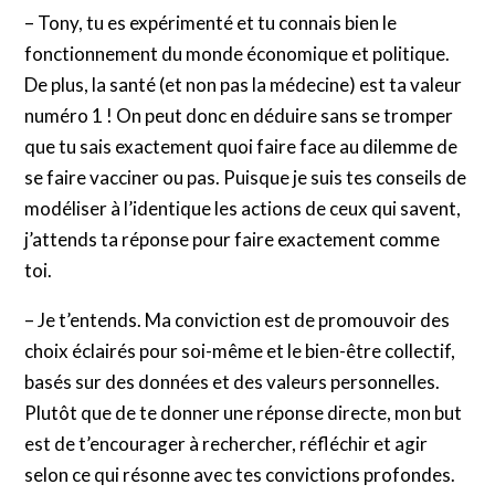
– Tony, tu es expérimenté et tu connais bien le
fonctionnement du monde économique et politique.
De plus, la santé (et non pas la médecine) est ta valeur
numéro 1 ! On peut donc en déduire sans se tromper
que tu sais exactement quoi faire face au dilemme de
se faire vacciner ou pas. Puisque je suis tes conseils de
modéliser à l’identique les actions de ceux qui savent,
j’attends ta réponse pour faire exactement comme
toi.
– Je t’entends. Ma conviction est de promouvoir des
choix éclairés pour soi-même et le bien-être collectif,
basés sur des données et des valeurs personnelles.
Plutôt que de te donner une réponse directe, mon but
est de t’encourager à rechercher, réfléchir et agir
selon ce qui résonne avec tes convictions profondes.