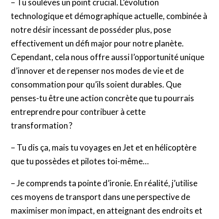
– Tu soulèves un point crucial. L’évolution
technologique et démographique actuelle, combinée à
notre désir incessant de posséder plus, pose
effectivement un défi major pour notre planète.
Cependant, cela nous offre aussi l’opportunité unique
d’innover et de repenser nos modes de vie et de
consommation pour qu’ils soient durables. Que
penses-tu être une action concrète que tu pourrais
entreprendre pour contribuer à cette
transformation ?
– Tu dis ça, mais tu voyages en Jet et en hélicoptère
que tu possèdes et pilotes toi-même…
– Je comprends ta pointe d’ironie. En réalité, j’utilise
ces moyens de transport dans une perspective de
maximiser mon impact, en atteignant des endroits et