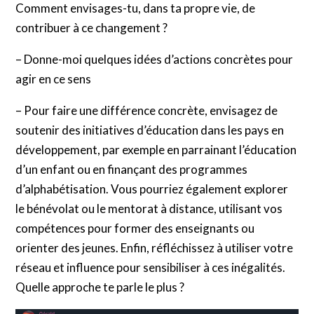
Comment envisages-tu, dans ta propre vie, de
contribuer à ce changement ?
– Donne-moi quelques idées d’actions concrètes pour
agir en ce sens
– Pour faire une différence concrète, envisagez de
soutenir des initiatives d’éducation dans les pays en
développement, par exemple en parrainant l’éducation
d’un enfant ou en finançant des programmes
d’alphabétisation. Vous pourriez également explorer
le bénévolat ou le mentorat à distance, utilisant vos
compétences pour former des enseignants ou
orienter des jeunes. Enfin, réfléchissez à utiliser votre
réseau et influence pour sensibiliser à ces inégalités.
Quelle approche te parle le plus ?