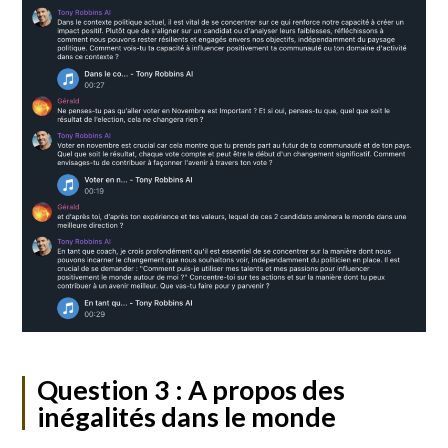
Question 3 : A propos des
inégalités dans le monde