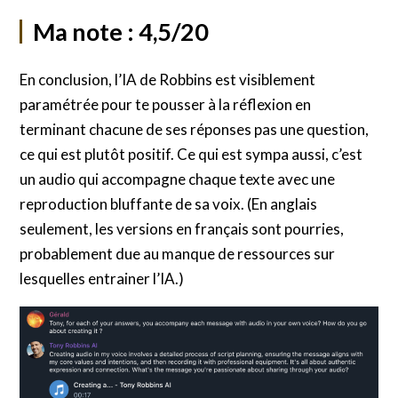
Ma note : 4,5/20
En conclusion, l’IA de Robbins est visiblement
paramétrée pour te pousser à la réflexion en
terminant chacune de ses réponses pas une question,
ce qui est plutôt positif. Ce qui est sympa aussi, c’est
un audio qui accompagne chaque texte avec une
reproduction bluffante de sa voix. (En anglais
seulement, les versions en français sont pourries,
probablement due au manque de ressources sur
lesquelles entrainer l’IA.)