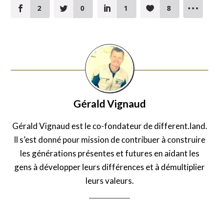
2
0
1
8
Gérald Vignaud
Gérald Vignaud est le co-fondateur de different.land.
Il s’est donné pour mission de contribuer à construire
les générations présentes et futures en aidant les
gens à développer leurs différences et à démultiplier
leurs valeurs.