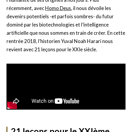
récemment, avec
Homo Deus
, il nous dévoile les
devenirs potentiels -et parfois sombres- du futur
dominé par les biotechnologies et l’intelligence
artificielle que nous sommes en train de créer. En cette
rentrée 2018, l’historien Yuval Noah Harari nous
revient avec 21 leçons pour le XXIe siècle.
21 leçons pour le XXIème