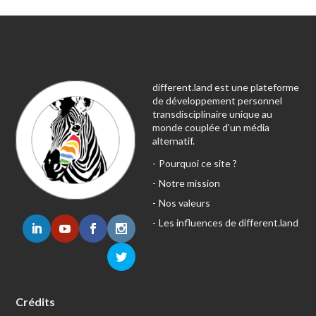
different.land est une plateforme
de développement personnel
transdisciplinaire unique au
monde couplée d’un média
alternatif.
Pourquoi ce site ?
Notre mission
Nos valeurs
Les influences de different.land
Crédits