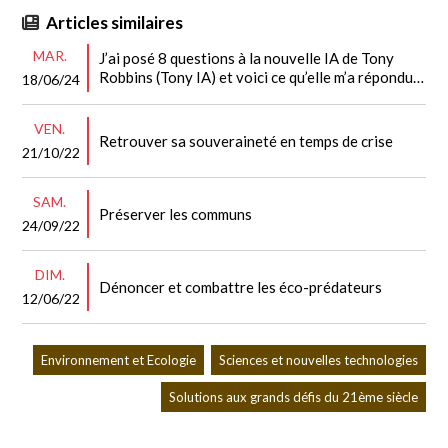
Articles similaires
MAR.
J’ai posé 8 questions à la nouvelle IA de Tony
Robbins (Tony IA) et voici ce qu’elle m’a répondu…
18/06/24
VEN.
Retrouver sa souveraineté en temps de crise
21/10/22
SAM.
Préserver les communs
24/09/22
DIM.
Dénoncer et combattre les éco-prédateurs
12/06/22
Environnement et Ecologie
Sciences et nouvelles technologies
Solutions aux grands défis du 21ème siècle