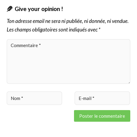
Give your opinion !
Ton adresse email ne sera ni publiée, ni donnée, ni vendue.
Les champs obligatoires sont indiqués avec *