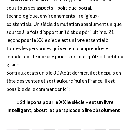
sous tous ses aspects – politique, social,
technologique, environnemental, religieux-
existentiels. Un siècle de mutation absolument unique
source à la fois d’opportunité et de péril ultime. 21
leçons pour le XXIe siècle est un livre essentiel à
toutes les personnes qui veulent comprendre le
monde afin de mieux y jouer leur rôle, qu’il soit petit ou
grand.
Sorti aux états unis le 30 Août dernier, il est depuis en
tête des ventes et sort aujourd’hui en France. Il est
possible de le commander ici :
« 21 leçons pour le XXIe siècle » est un livre
intelligent, abouti et perspicace à lire absolument !