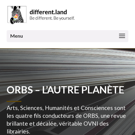
ORBS – L’AUTRE PLANÈTE
Arts, Sciences, Humanités et Consciences sont
les quatre fils conducteurs de ORBS, une revue
brillante et décalée, véritable OVNI des
librairies.