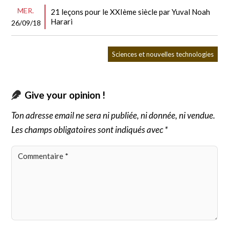
MER.
21 leçons pour le XXIème siècle par Yuval Noah
Harari
26/09/18
Sciences et nouvelles technologies
Give your opinion !
Ton adresse email ne sera ni publiée, ni donnée, ni vendue.
Les champs obligatoires sont indiqués avec *