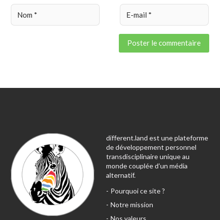
different.land est une plateforme
de développement personnel
transdisciplinaire unique au
monde couplée d’un média
alternatif.
Pourquoi ce site ?
Notre mission
Nos valeurs