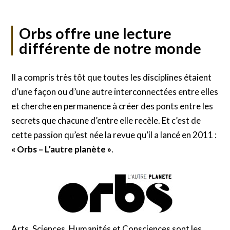
Orbs offre une lecture
différente de notre monde
Il a compris très tôt que toutes les disciplines étaient
d’une façon ou d’une autre interconnectées entre elles
et cherche en permanence à créer des ponts entre les
secrets que chacune d’entre elle recèle. Et c’est de
cette passion qu’est née la revue qu’il a lancé en 2011 :
« Orbs – L’autre planète »
.
Arts, Sciences, Humanités et Consciences sont les