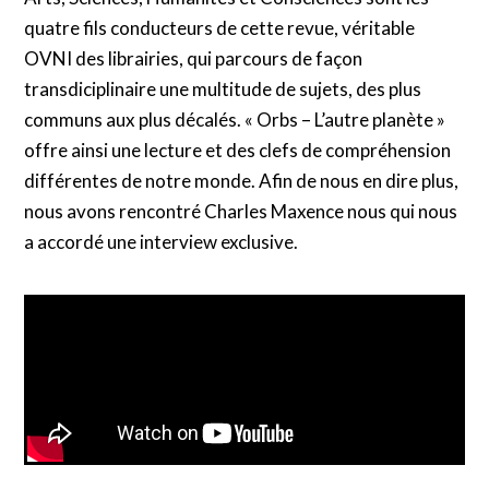
quatre fils conducteurs de cette revue, véritable
OVNI des librairies, qui parcours de façon
transdiciplinaire une multitude de sujets, des plus
communs aux plus décalés. « Orbs – L’autre planète »
offre ainsi une lecture et des clefs de compréhension
différentes de notre monde. Afin de nous en dire plus,
nous avons rencontré Charles Maxence nous qui nous
a accordé une interview exclusive.