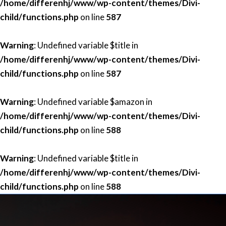
/home/differenhj/www/wp-content/themes/Divi-
child/functions.php
on line
587
Warning
: Undefined variable $title in
/home/differenhj/www/wp-content/themes/Divi-
child/functions.php
on line
587
Warning
: Undefined variable $amazon in
/home/differenhj/www/wp-content/themes/Divi-
child/functions.php
on line
588
Warning
: Undefined variable $title in
/home/differenhj/www/wp-content/themes/Divi-
child/functions.php
on line
588