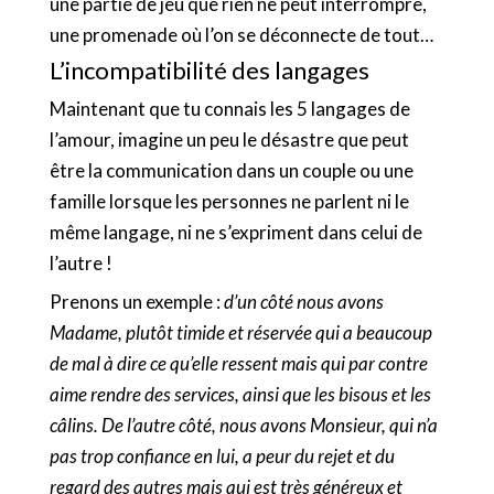
une partie de jeu que rien ne peut interrompre,
une promenade où l’on se déconnecte de tout…
L’incompatibilité des langages
Maintenant que tu connais les 5 langages de
l’amour, imagine un peu le désastre que peut
être la communication dans un couple ou une
famille lorsque les personnes ne parlent ni le
même langage, ni ne s’expriment dans celui de
l’autre !
Prenons un exemple :
d’un côté nous avons
Madame, plutôt timide et réservée qui a beaucoup
de mal à dire ce qu’elle ressent mais qui par contre
aime rendre des services, ainsi que les bisous et les
câlins. De l’autre côté, nous avons Monsieur, qui n’a
pas trop confiance en lui, a peur du rejet et du
regard des autres mais qui est très généreux et