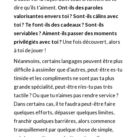
dire qu’ils t’aiment.
Ont-ils des paroles
valorisantes envers toi ? Sont-ils câlins avec
toi ? Te font-ils des cadeaux ? Sont-ils
serviables ? Aiment-ils passer des moments
privilégiés avec toi ?
Une fois découvert, alors
à toi de jouer !
Néanmoins, certains langages peuvent être plus
difficile à assimiler que d’autres, peut-être es-tu
timide et les compliments ne sont pas ta plus
grande spécialité, peut-être n’es-tu pas très
tactile ? Ou que tu n’aimes pas rendre service ?
Dans certains cas, il te faudra peut-être faire
quelques efforts, dépasser quelques limites,
franchir quelques barrières, alors commence
tranquillement par quelque chose de simple,