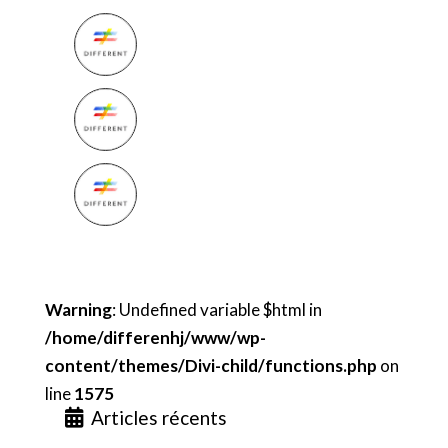
Warning
: Undefined variable $html in
/home/differenhj/www/wp-
content/themes/Divi-child/functions.php
on
line
1575
Articles récents