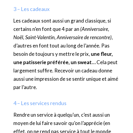
3 – Les cadeaux
Les cadeaux sont aussi un grand classique, si
certains n’en font que 4 par an
(Anniversaire,
Noël, Saint-Valentin, Anniversaire de rencontre)
,
d’autres en font tout au long de l’année. Pas
besoin de toujours y mettre le prix,
une fleur,
une patisserie préférée, un sweat…
Cela peut
largement suffire. Recevoir un cadeau donne
aussi une impression de se sentir unique et aimé
par l’autre.
4 – Les services rendus
Rendre un service à quelqu’un, c’est aussi un
moyen de lui faire savoir qu’on l’apprécie (en
effet, on ne rend pas service à tout le monde