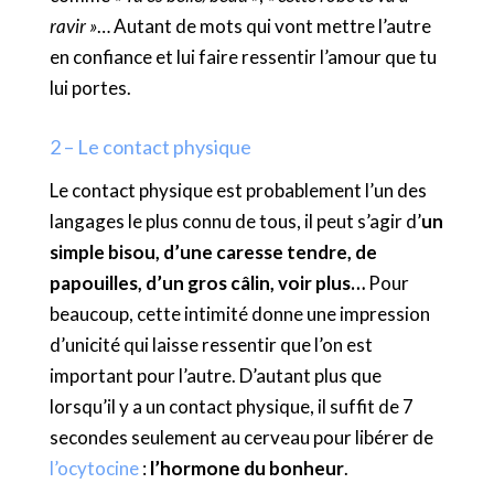
ravir »
… Autant de mots qui vont mettre l’autre
en confiance et lui faire ressentir l’amour que tu
lui portes.
2 – Le contact physique
Le contact physique est probablement l’un des
langages le plus connu de tous, il peut s’agir d’
un
simple bisou, d’une caresse tendre, de
papouilles, d’un gros câlin, voir plus…
Pour
beaucoup, cette intimité donne une impression
d’unicité qui laisse ressentir que l’on est
important pour l’autre. D’autant plus que
lorsqu’il y a un contact physique, il suffit de 7
secondes seulement au cerveau pour libérer de
l’ocytocine
:
l’hormone du bonheur
.