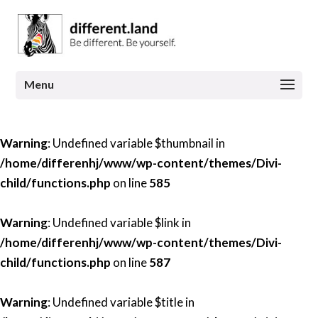
Warning
: Undefined variable $thumbnail in
/home/differenhj/www/wp-content/themes/Divi-
child/functions.php
on line
585
Warning
: Undefined variable $link in
/home/differenhj/www/wp-content/themes/Divi-
child/functions.php
on line
587
Warning
: Undefined variable $title in