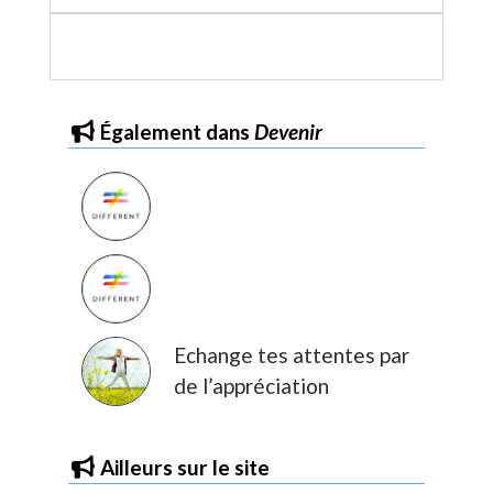
Commander
également dans
Devenir
Echange tes attentes par
de l’appréciation
Ailleurs sur le site