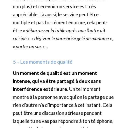
non plus) et recevoir un service est très
appréciable. Là aussi, le service peut être
multiple et pas forcément énorme, cela peut-
être
« débarrasser la table après que l’autre ait
cuisiné »
,
« dégivrer le pare-brise gelé de madame »
,
« porter un sac »
…
5 – Les moments de qualité
Un moment de qualité est un moment
intense, qui va être partagé à deux sans
interférence extérieure.
Un tel moment
montre à la personne avec qui on le partage que
rien d’autre n’a d’importance à cet instant. Cela
peut être une discussion sérieuse pendant
laquelle tu ne vas pas répondre à ton téléphone,