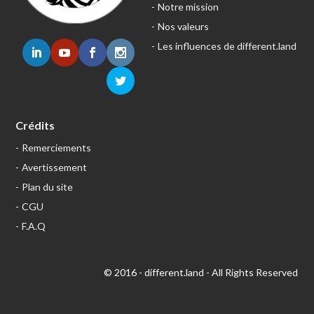
Notre mission
Nos valeurs
Les influences de different.land
Crédits
Remerciements
Avertissement
Plan du site
CGU
F.A.Q
© 2016 - different.land - All Rights Reserved