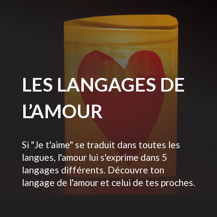
LES LANGAGES DE
L’AMOUR
Si "Je t'aime" se traduit dans toutes les
langues, l'amour lui s'exprime dans 5
langages différents. Découvre ton
langage de l'amour et celui de tes proches.