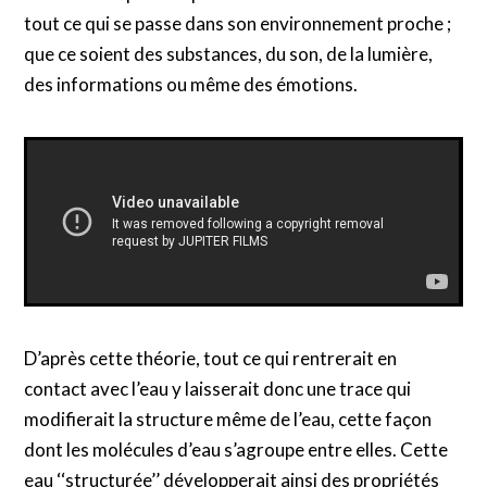
tout ce qui se passe dans son environnement proche ;
que ce soient des substances, du son, de la lumière,
des informations ou même des émotions.
D’après cette théorie, tout ce qui rentrerait en
contact avec l’eau y laisserait donc une trace qui
modifierait la structure même de l’eau, cette façon
dont les molécules d’eau s’agroupe entre elles. Cette
eau ‘‘structurée’’ développerait ainsi des propriétés