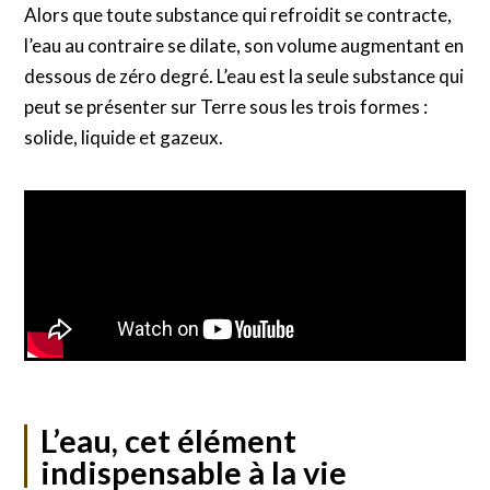
Alors que toute substance qui refroidit se contracte,
l’eau au contraire se dilate, son volume augmentant en
dessous de zéro degré. L’eau est la seule substance qui
peut se présenter sur Terre sous les trois formes :
solide, liquide et gazeux.
L’eau, cet élément
indispensable à la vie