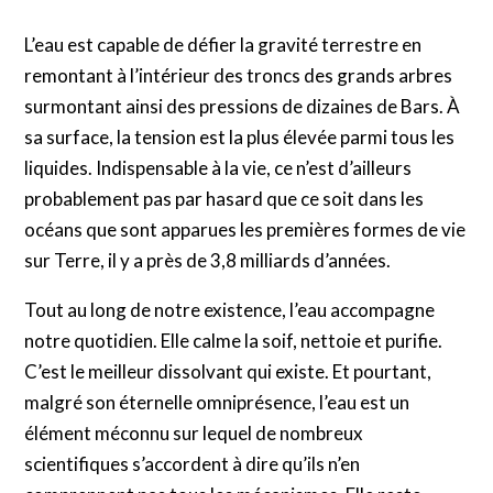
L’eau est capable de défier la gravité terrestre en
remontant à l’intérieur des troncs des grands arbres
surmontant ainsi des pressions de dizaines de Bars. À
sa surface, la tension est la plus élevée parmi tous les
liquides. Indispensable à la vie, ce n’est d’ailleurs
probablement pas par hasard que ce soit dans les
océans que sont apparues les premières formes de vie
sur Terre, il y a près de 3,8 milliards d’années.
Tout au long de notre existence, l’eau accompagne
notre quotidien. Elle calme la soif, nettoie et purifie.
C’est le meilleur dissolvant qui existe. Et pourtant,
malgré son éternelle omniprésence, l’eau est un
élément méconnu sur lequel de nombreux
scientifiques s’accordent à dire qu’ils n’en