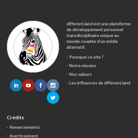
different.land est une plateforme
de développement personnel
transdisciplinaire unique au
monde couplée d’un média
alternatif.
Pourquoi ce site ?
Notre mission
Nos valeurs
Les influences de different.land
Crédits
Remerciements
Avertissement