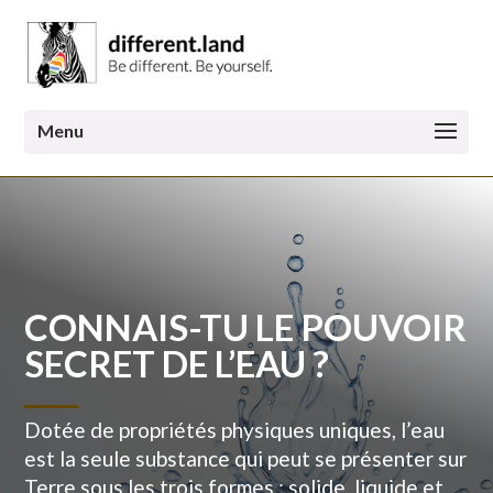
CONNAIS-TU LE POUVOIR
SECRET DE L’EAU ?
Dotée de propriétés physiques uniques, l’eau
est la seule substance qui peut se présenter sur
Terre sous les trois formes : solide, liquide et