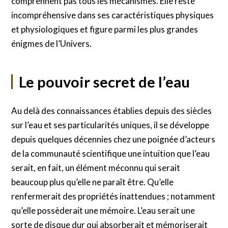
comprennent pas tous les mécanismes. Elle reste
incompréhensive dans ses caractéristiques physiques
et physiologiques et figure parmi les plus grandes
énigmes de l’Univers.
Le pouvoir secret de l’eau
Au delà des connaissances établies depuis des siècles
sur l’eau et ses particularités uniques, il se développe
depuis quelques décennies chez une poignée d’acteurs
de la communauté scientifique une intuition que l’eau
serait, en fait, un élément méconnu qui serait
beaucoup plus qu’elle ne paraît être. Qu’elle
renfermerait des propriétés inattendues ; notamment
qu’elle possèderait une mémoire. L’eau serait une
sorte de disque dur qui absorberait et mémoriserait