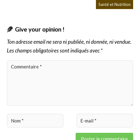
Santé et Nutrition
Give your opinion !
Ton adresse email ne sera ni publiée, ni donnée, ni vendue.
Les champs obligatoires sont indiqués avec *