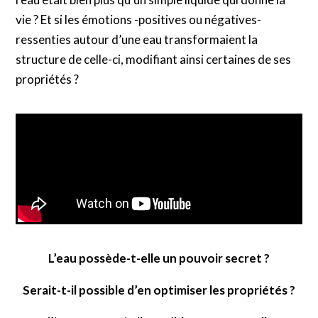
vie ? Et si les émotions -positives ou négatives-
ressenties autour d’une eau transformaient la
structure de celle-ci, modifiant ainsi certaines de ses
propriétés ?
L’eau possède-t-elle un pouvoir secret ?
Serait-t-il possible d’en optimiser les propriétés ?