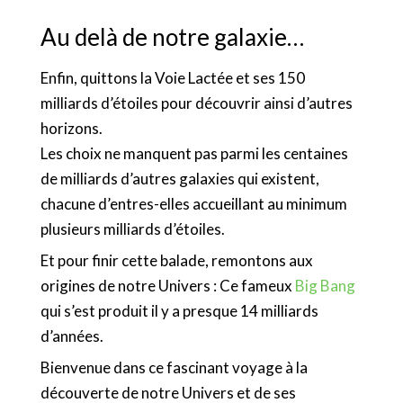
Au delà de notre galaxie…
Enfin, quittons la Voie Lactée et ses 150
milliards d’étoiles pour découvrir ainsi d’autres
horizons.
Les choix ne manquent pas parmi les centaines
de milliards d’autres galaxies qui existent,
chacune d’entres-elles accueillant au minimum
plusieurs milliards d’étoiles.
Et pour finir cette balade, remontons aux
origines de notre Univers : Ce fameux
Big Bang
qui s’est produit il y a presque 14 milliards
d’années.
Bienvenue dans ce fascinant voyage à la
découverte de notre Univers et de ses