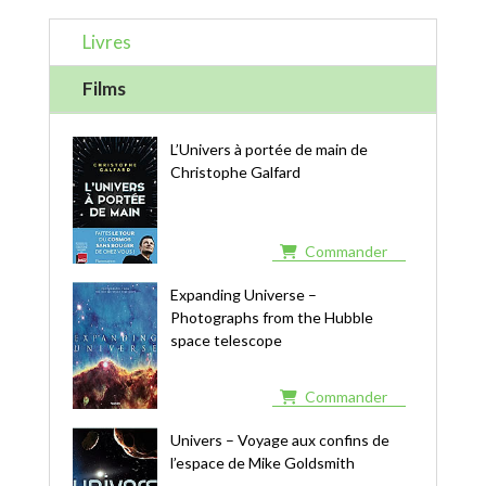
Livres
Films
L’Univers à portée de main de
Christophe Galfard
Commander
Expanding Universe –
Photographs from the Hubble
space telescope
Commander
Univers – Voyage aux confins de
l’espace de Mike Goldsmith