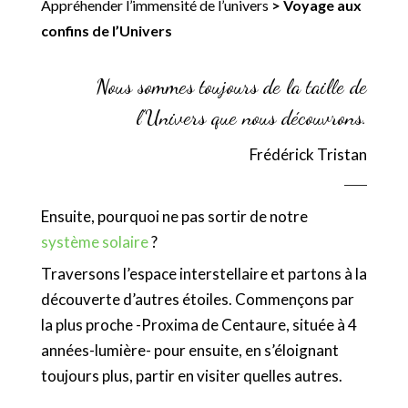
Appréhender l’immensité de l’univers
>
Voyage aux
confins de l’Univers
Nous sommes toujours de la taille de
l’Univers que nous découvrons.
Frédérick Tristan
Ensuite, pourquoi ne pas sortir de notre
système solaire
?
Traversons l’espace interstellaire et partons à la
découverte d’autres étoiles. Commençons par
la plus proche -Proxima de Centaure, située à 4
années-lumière- pour ensuite, en s’éloignant
toujours plus, partir en visiter quelles autres.