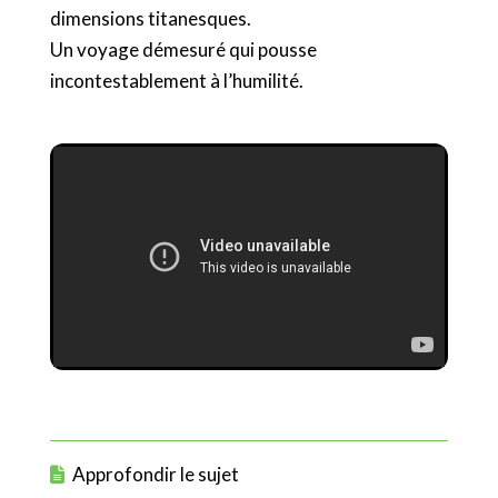
dimensions titanesques.
Un voyage démesuré qui pousse
incontestablement à l’humilité.
Approfondir le sujet