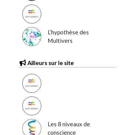
L’hypothèse des
Multivers
Ailleurs sur le site
Les 8 niveaux de
conscience