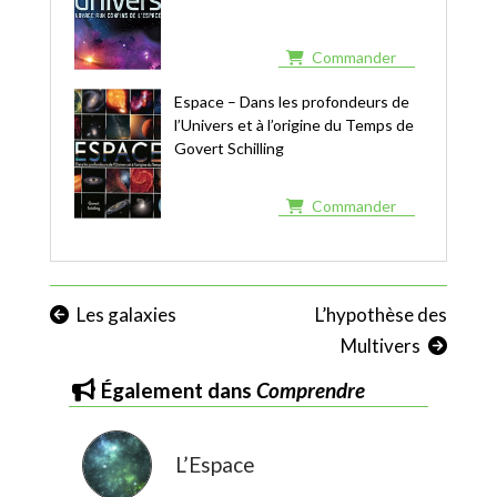
Commander
Espace – Dans les profondeurs de
l’Univers et à l’origine du Temps de
Govert Schilling
Commander
Les galaxies
L’hypothèse des
Multivers
également dans
Comprendre
L’Espace