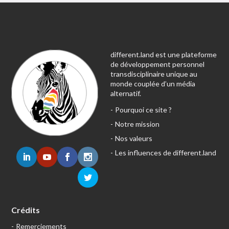
different.land est une plateforme
de développement personnel
transdisciplinaire unique au
monde couplée d’un média
alternatif.
Pourquoi ce site ?
Notre mission
Nos valeurs
Les influences de different.land
Crédits
Remerciements