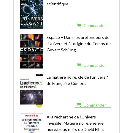
scientifique
Commander
Espace – Dans les profondeurs de
l’Univers et à l’origine du Temps de
Govert Schilling
Commander
La matière noire, clé de l’univers ?
de Françoise Combes
Commander
A la recherche de l’Univers
invisible: Matière noire,énergie
noire,trous noirs de David Elbaz