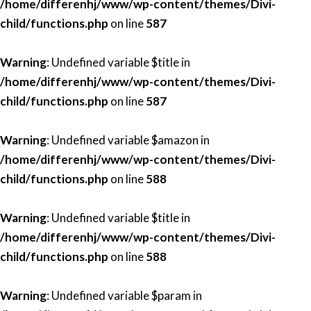
/home/differenhj/www/wp-content/themes/Divi-
child/functions.php
on line
587
Warning
: Undefined variable $title in
/home/differenhj/www/wp-content/themes/Divi-
child/functions.php
on line
587
Warning
: Undefined variable $amazon in
/home/differenhj/www/wp-content/themes/Divi-
child/functions.php
on line
588
Warning
: Undefined variable $title in
/home/differenhj/www/wp-content/themes/Divi-
child/functions.php
on line
588
Warning
: Undefined variable $param in