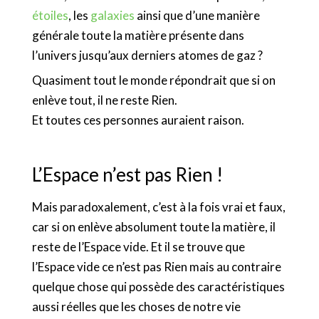
étoiles
, les
galaxies
ainsi que d’une manière
générale toute la matière présente dans
l’univers jusqu’aux derniers atomes de gaz ?
Quasiment tout le monde répondrait que si on
enlève tout, il ne reste Rien.
Et toutes ces personnes auraient raison.
L’Espace n’est pas Rien !
Mais paradoxalement, c’est à la fois vrai et faux,
car si on enlève absolument toute la matière, il
reste de l’Espace vide. Et il se trouve que
l’Espace vide ce n’est pas Rien mais au contraire
quelque chose qui possède des caractéristiques
aussi réelles que les choses de notre vie