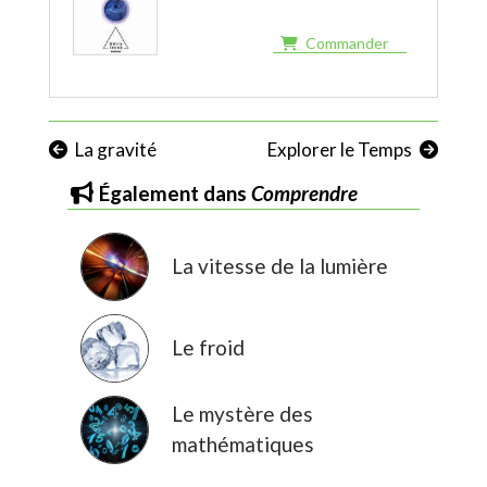
Commander
La gravité
Explorer le Temps
également dans
Comprendre
La vitesse de la lumière
Le froid
Le mystère des
mathématiques