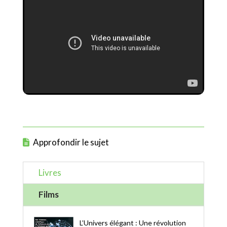
Approfondir le sujet
Livres
Films
L’Univers élégant : Une révolution