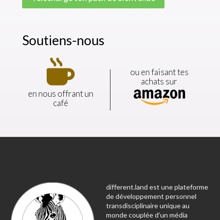
Soutiens-nous
ou en faisant tes
achats sur
en nous offrant un
café
different.land est une plateforme
de développement personnel
transdisciplinaire unique au
monde couplée d’un média