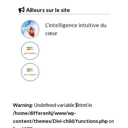
Ailleurs sur le site
L’intelligence intuitive du
cœur
Warning
: Undefined variable $html in
/home/differenhj/www/wp-
content/themes/Divi-child/functions.php
on