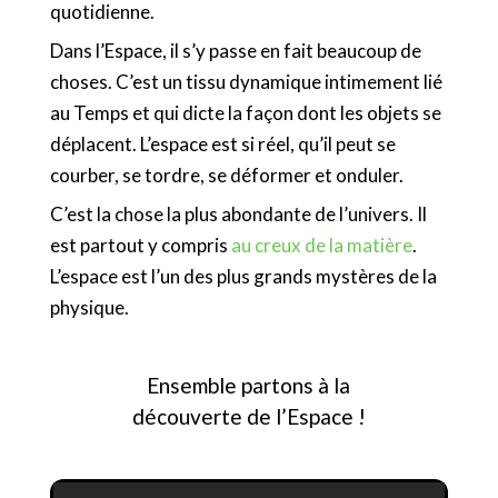
quotidienne.
Dans l’Espace, il s’y passe en fait beaucoup de
choses. C’est un tissu dynamique intimement lié
au Temps et qui dicte la façon dont les objets se
déplacent. L’espace est si réel, qu’il peut se
courber, se tordre, se déformer et onduler.
C’est la chose la plus abondante de l’univers. Il
est partout y compris
au creux de la matière
.
L’espace est l’un des plus grands mystères de la
physique.
Ensemble partons à la
découverte de l’Espace !