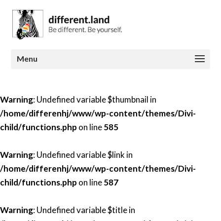
Warning
: Undefined variable $thumbnail in
/home/differenhj/www/wp-content/themes/Divi-
child/functions.php
on line
585
Warning
: Undefined variable $link in
/home/differenhj/www/wp-content/themes/Divi-
child/functions.php
on line
587
Warning
: Undefined variable $title in