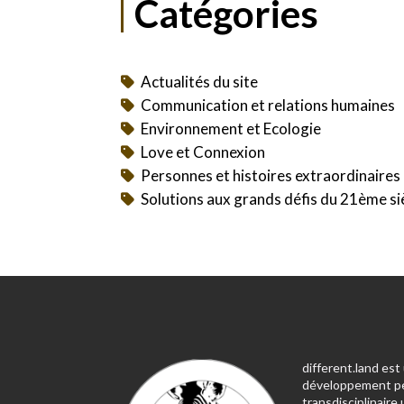
Catégories
Actualités du site
Communication et relations humaines
Environnement et Ecologie
Love et Connexion
Personnes et histoires extraordinaires
Solutions aux grands défis du 21ème si
different.land es
développement p
transdisciplinair