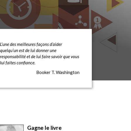
L’une des meilleures façons d’aider
quelqu’un est de lui donner une
responsabilité et de lui faire savoir que vous
lui faites confiance.
Booker T. Washington
Gagne le livre