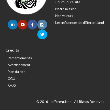
Pourquoi ce site ?
Notre mission
Nos valeurs
Les influences de different.land
Crédits
Remerciements
Avertissement
Plan du site
CGU
F.A.Q
© 2016 - different.land - All Rights Reserved