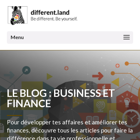
LE BLOG : BUSINESS ET
FINANCE
Pour développer tes affaires et améliorer tes
finances, découvre tous les articles pour faire la
différence dans ta vie professionnelle et