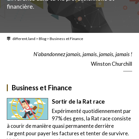
financière.
different.land
>
Blog
>
Business et Finance
N'abandonnez jamais, jamais, jamais, jamais !
Winston Churchill
Business et Finance
Sortir de la Rat race
Expérimenté quotidiennement par
97% des gens, la Rat race consiste
à courir de manière quasi permanente derrière
l’argent pour payer les factures et tenter de survivre.