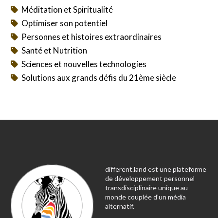
Méditation et Spiritualité
Optimiser son potentiel
Personnes et histoires extraordinaires
Santé et Nutrition
Sciences et nouvelles technologies
Solutions aux grands défis du 21ème siècle
different.land est une plateforme
de développement personnel
transdisciplinaire unique au
monde couplée d’un média
alternatif.