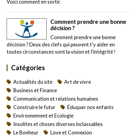
Voici comment en sortir.
Comment prendre une bonne
décision ?
Comment prendre une bonne
décision ? Deux des clefs qui peuvent t'y aider en
toutes circonstances sont la vision et l’intégrité !
Catégories
Actualités du site
Art de vivre
Business et Finance
Communication et relations humaines
Construire le futur
Éduquer nos enfants
Environnement et Ecologie
Insolites et choses diverses inclassables
Le Bonheur
Love et Connexion