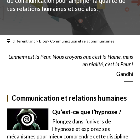
de communication pour amplifier la qualité de
tes relations humaines et sociales.
different.land
>
Blog
>
Communication et relations humaines
L’ennemi est la Peur. Nous croyons que c’est la Haine, mais
en réalité, c’est la Peur !
Gandhi
Communication et relations humaines
Qu’est-ce que l’hypnose ?
Plongez dans l'univers de
l'hypnose et explorez ses
mécanismes pour mieux comprendre cette discipline