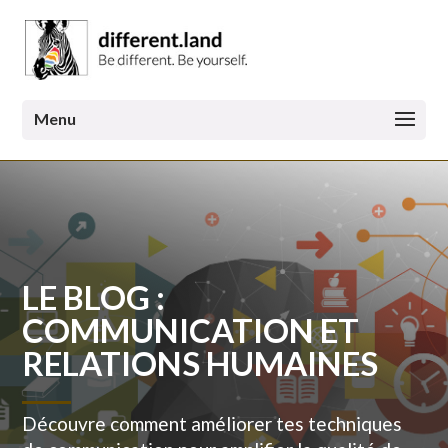
LE BLOG :
COMMUNICATION ET
RELATIONS HUMAINES
Découvre comment améliorer tes techniques