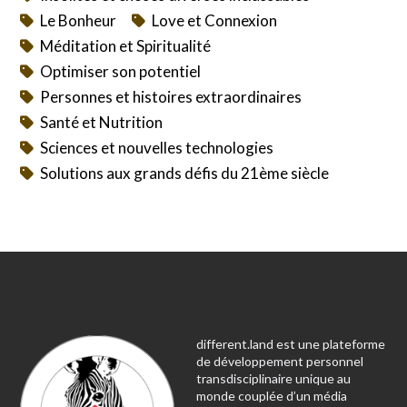
Le Bonheur
Love et Connexion
Méditation et Spiritualité
Optimiser son potentiel
Personnes et histoires extraordinaires
Santé et Nutrition
Sciences et nouvelles technologies
Solutions aux grands défis du 21ème siècle
different.land est une plateforme
de développement personnel
transdisciplinaire unique au
monde couplée d’un média