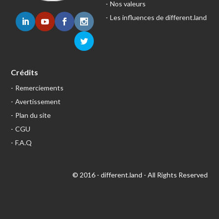
Nos valeurs
Les influences de different.land
Crédits
Remerciements
Avertissement
Plan du site
CGU
F.A.Q
© 2016 - different.land - All Rights Reserved