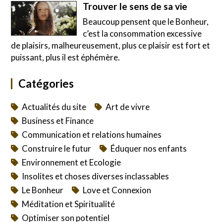
Trouver le sens de sa vie
Beaucoup pensent que le Bonheur,
c’est la consommation excessive
de plaisirs, malheureusement, plus ce plaisir est fort et
puissant, plus il est éphémère.
Catégories
Actualités du site
Art de vivre
Business et Finance
Communication et relations humaines
Construire le futur
Éduquer nos enfants
Environnement et Ecologie
Insolites et choses diverses inclassables
Le Bonheur
Love et Connexion
Méditation et Spiritualité
Optimiser son potentiel