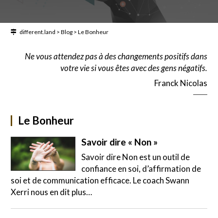
different.land
>
Blog
>
Le Bonheur
Ne vous attendez pas à des changements positifs dans
votre vie si vous êtes avec des gens négatifs.
Franck Nicolas
Le Bonheur
Savoir dire « Non »
Savoir dire Non est un outil de
confiance en soi, d’affirmation de
soi et de communication efficace. Le coach Swann
Xerri nous en dit plus…