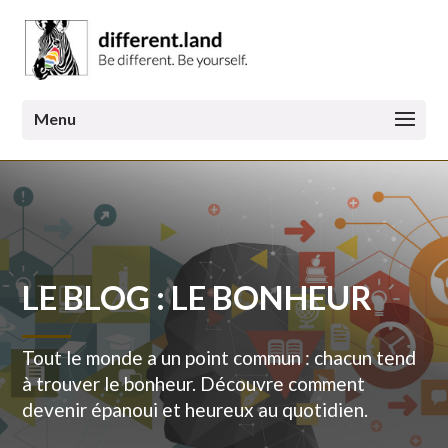
LE BLOG : LE BONHEUR
Tout le monde a un point commun : chacun tend
à trouver le bonheur. Découvre comment
devenir épanoui et heureux au quotidien.