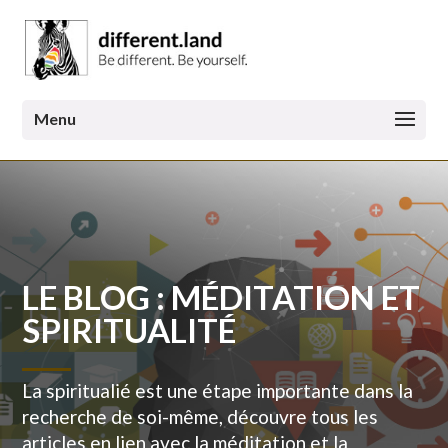
LE BLOG : MÉDITATION ET
SPIRITUALITÉ
La spiritualié est une étape importante dans la
recherche de soi-même, découvre tous les
articles en lien avec la méditation et la