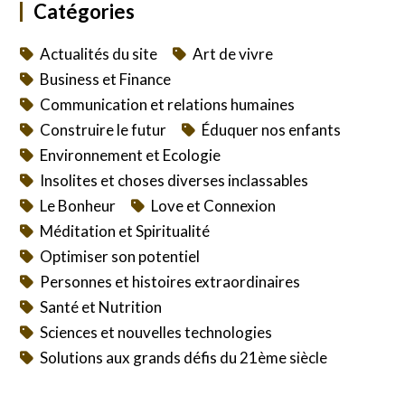
Catégories
Actualités du site
Art de vivre
Business et Finance
Communication et relations humaines
Construire le futur
Éduquer nos enfants
Environnement et Ecologie
Insolites et choses diverses inclassables
Le Bonheur
Love et Connexion
Méditation et Spiritualité
Optimiser son potentiel
Personnes et histoires extraordinaires
Santé et Nutrition
Sciences et nouvelles technologies
Solutions aux grands défis du 21ème siècle