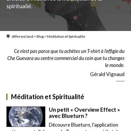
spiritualié.
different.land
>
Blog
>
Méditation et Spiritualité
Ce n’est pas parce que tu achètes un T-shirt à l’effigie du
Che Guevara au centre commercial du coin que tu changes
le monde.
Gérald Vignaud
Méditation et Spiritualité
Un petit « Overview Effect »
avec Blueturn ?
Découvre Blueturn, l'application