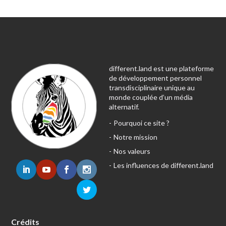
different.land est une plateforme
de développement personnel
transdisciplinaire unique au
monde couplée d’un média
alternatif.
Pourquoi ce site ?
Notre mission
Nos valeurs
Les influences de different.land
Crédits