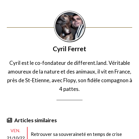
Cyril Ferret
Cyril est le co-fondateur de different.land. Véritable
amoureux de la nature et des animaux, il vit en France,
près de St-Etienne, avec Flopy, son fidèle compagnon à
4 pattes.
Articles similaires
VEN.
Retrouver sa souveraineté en temps de crise
21/10/22