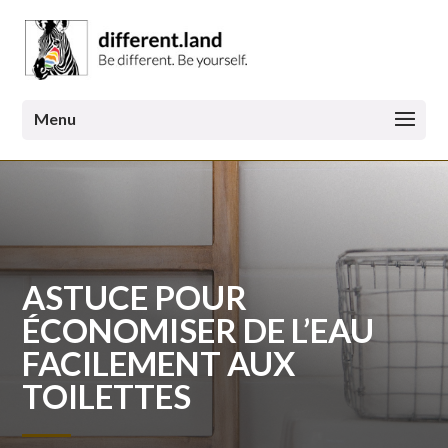
ASTUCE POUR
ÉCONOMISER DE L’EAU
FACILEMENT AUX
TOILETTES