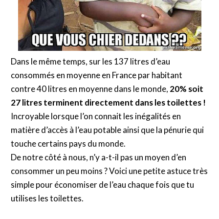
Dans le même temps, sur les 137 litres d’eau
consommés en moyenne en France par habitant
contre 40 litres en moyenne dans le monde,
20% soit
27 litres terminent directement dans les toilettes !
Incroyable lorsque l’on connait les inégalités en
matière d’accès à l’eau potable ainsi que la pénurie qui
touche certains pays du monde.
De notre côté à nous, n’y a-t-il pas un moyen d’en
consommer un peu moins ? Voici une petite astuce très
simple pour économiser de l’eau chaque fois que tu
utilises les toilettes.