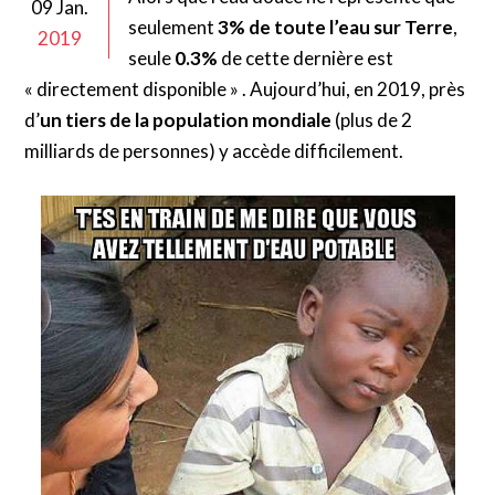
09 Jan.
seulement
3% de toute l’eau sur Terre
,
2019
seule
0.3%
de cette dernière est
« directement disponible » . Aujourd’hui, en 2019, près
d’
un tiers de la population mondiale
(plus de 2
milliards de personnes) y accède difficilement.