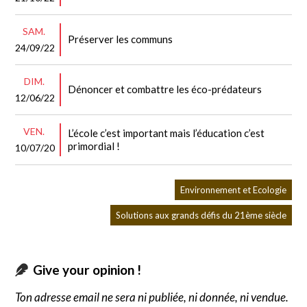
SAM.
Préserver les communs
24/09/22
DIM.
Dénoncer et combattre les éco-prédateurs
12/06/22
VEN.
L’école c’est important mais l’éducation c’est
primordial !
10/07/20
Environnement et Ecologie
Solutions aux grands défis du 21ème siècle
Give your opinion !
Ton adresse email ne sera ni publiée, ni donnée, ni vendue.