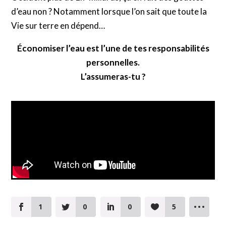
d’eau non ? Notamment lorsque l’on sait que toute la
Vie sur terre en dépend…
Économiser l’eau est l’une de tes responsabilités
personnelles.
L’assumeras-tu ?
1
0
0
5