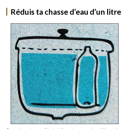
Réduis ta chasse d’eau d’un litre