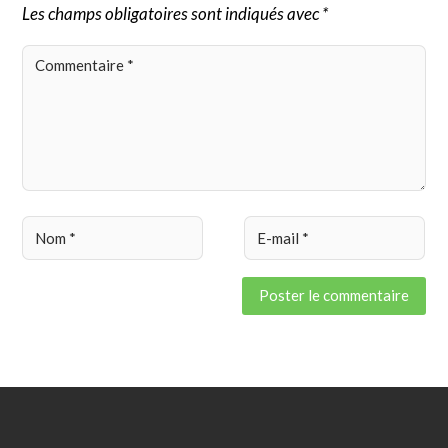
Les champs obligatoires sont indiqués avec *