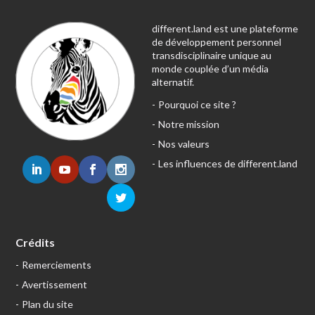
different.land est une plateforme
de développement personnel
transdisciplinaire unique au
monde couplée d’un média
alternatif.
Pourquoi ce site ?
Notre mission
Nos valeurs
Les influences de different.land
Crédits
Remerciements
Avertissement
Plan du site