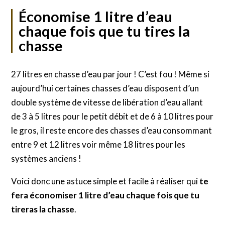
Économise 1 litre d’eau
chaque fois que tu tires la
chasse
27 litres en chasse d’eau par jour ! C’est fou ! Même si
aujourd’hui certaines chasses d’eau disposent d’un
double système de vitesse de libération d’eau allant
de 3 à 5 litres pour le petit débit et de 6 à 10 litres pour
le gros, il reste encore des chasses d’eau consommant
entre 9 et 12 litres voir même 18 litres pour les
systèmes anciens !
Voici donc une astuce simple et facile à réaliser qui
te
fera économiser 1 litre d’eau chaque fois que tu
tireras la chasse
.