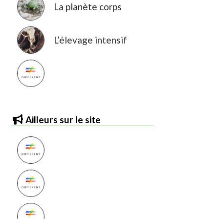
La planète corps
L’élevage intensif
Ailleurs sur le site