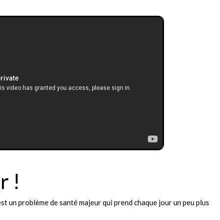
r !
est un problème de santé majeur qui prend chaque jour un peu plus