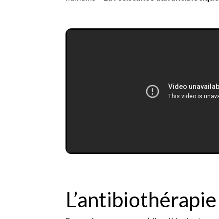
L’antibiothérapie