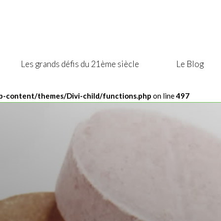
Les grands défis du 21ème siècle
Le Blog
-content/themes/Divi-child/functions.php
on line
497