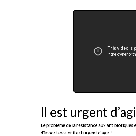
Il est urgent d’agi
Le problème de la résistance aux antibiotiques 
d’importance et il est urgent d’agir !