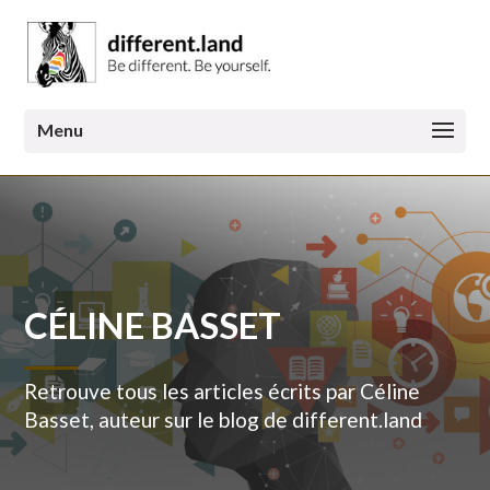
CÉLINE BASSET
Retrouve tous les articles écrits par Céline
Basset, auteur sur le blog de different.land