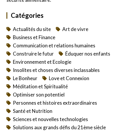
Catégories
Actualités du site
Art de vivre
Business et Finance
Communication et relations humaines
Construire le futur
Éduquer nos enfants
Environnement et Ecologie
Insolites et choses diverses inclassables
Le Bonheur
Love et Connexion
Méditation et Spiritualité
Optimiser son potentiel
Personnes et histoires extraordinaires
Santé et Nutrition
Sciences et nouvelles technologies
Solutions aux grands défis du 21ème siècle