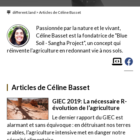
different.land
>
Articles de Céline Basset
Passionnée par la nature et le vivant,
Céline Basset est la fondatrice de "Blue
Soil - Sangha Project", un concept qui
réinvente l'agriculture en redonnant vie à nos sols.
Articles de Céline Basset
GIEC 2019: La nécessaire R-
évolution de l’agriculture
Le dernier rapport du GIEC est
alarmant et sans équivoque : en détruisant nos terres
arables, l’agriculture intensive met en danger notre
sécurité alimentaire.