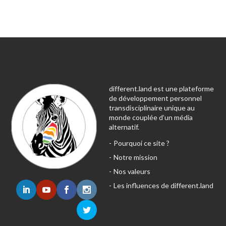
different.land est une plateforme
de développement personnel
transdisciplinaire unique au
monde couplée d’un média
alternatif.
Pourquoi ce site ?
Notre mission
Nos valeurs
Les influences de different.land