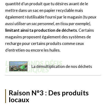
quantité d’un produit que tu désires avant de le
mettre dans un sac en papier recyclable mais
également réutilisable fourni par le magasin
(tu peux
aussi utiliser un sac personnel, en tissu par exemple)
,
limitant ainsi ta production de déchets
. Certains
magasins proposent également des systèmes de
recharge pour certains produits comme ceux
d’entretien ou encore les huiles.
La démultiplication de nos déchets
Raison N°3 : Des produits
locaux