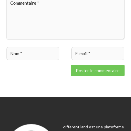
different.land est une plateforme