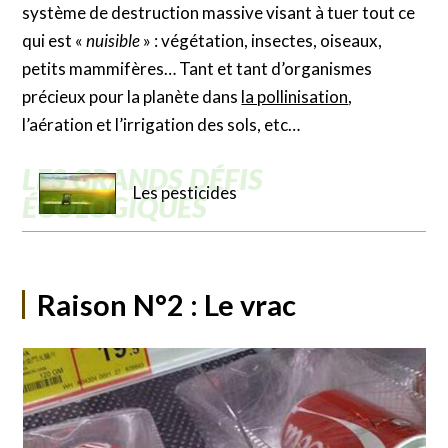
système de destruction massive visant à tuer tout ce
qui est «
nuisible
» : végétation, insectes, oiseaux,
petits mammifères… Tant et tant d’organismes
précieux pour la planète dans
la pollinisation
,
l’aération et l’irrigation des sols, etc…
Les pesticides
Raison N°2 : Le vrac