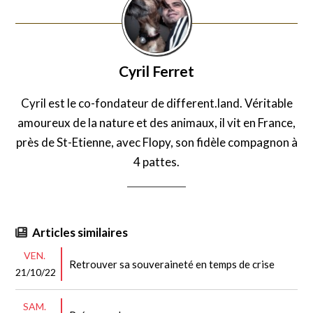
Cyril Ferret
Cyril est le co-fondateur de different.land. Véritable
amoureux de la nature et des animaux, il vit en France,
près de St-Etienne, avec Flopy, son fidèle compagnon à
4 pattes.
Articles similaires
VEN.
Retrouver sa souveraineté en temps de crise
21/10/22
SAM.