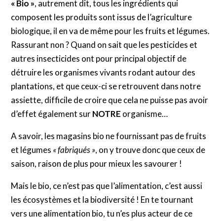
« Bio »
, autrement dit, tous les ingrédients qui
composent les produits sont issus de l’agriculture
biologique, il en va de même pour les fruits et légumes.
Rassurant non ? Quand on sait que les pesticides et
autres insecticides ont pour principal objectif de
détruire les organismes vivants rodant autour des
plantations, et que ceux-ci se retrouvent dans notre
assiette, difficile de croire que cela ne puisse pas avoir
d’effet également sur
NOTRE
organisme…
A savoir, les magasins bio ne fournissant pas de fruits
et légumes
« fabriqués »
, on y trouve donc que ceux de
saison, raison de plus pour mieux les savourer !
Mais le bio, ce n’est pas que l’alimentation, c’est aussi
les écosystèmes et la biodiversité ! En te tournant
vers une alimentation bio, tu n’es plus acteur de ce