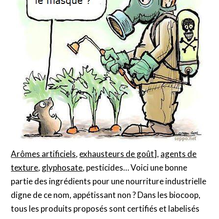
Arômes artificiels
,
exhausteurs de goût
],
agents de
texture
,
glyphosate
, pesticides… Voici une bonne
partie des ingrédients pour une nourriture industrielle
digne de ce nom, appétissant non ? Dans les biocoop,
tous les produits proposés sont certifiés et labelisés