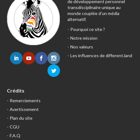
de développement personnel
transdisciplinaire unique au
monde couplée d’un média
alternatif.
Pourquoi ce site ?
Notre mission
Nos valeurs
Les influences de different.land
Crédits
Remerciements
Avertissement
Plan du site
CGU
F.A.Q