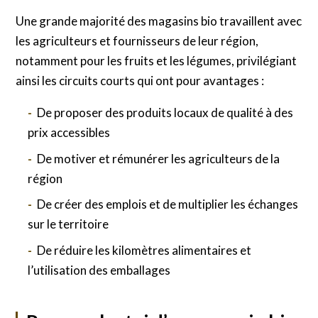
Une grande majorité des magasins bio travaillent avec
les agriculteurs et fournisseurs de leur région,
notamment pour les fruits et les légumes, privilégiant
ainsi les circuits courts qui ont pour avantages :
De proposer des produits locaux de qualité à des
prix accessibles
De motiver et rémunérer les agriculteurs de la
région
De créer des emplois et de multiplier les échanges
sur le territoire
De réduire les kilomètres alimentaires et
l’utilisation des emballages