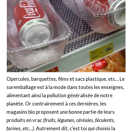
Opercules, barquettes, films et sacs plastique, etc… Le
suremballage est à la mode dans toutes les enseignes,
alimentant ainsi la pollution généralisée de notre
planète. Or contrairement à ces dernières, les
magasins bio proposent une bonne partie de leurs
produits en vrac
(fruits, légumes, céréales, féculents,
farines, etc…)
. Autrement dit, c’est toi qui choisis la