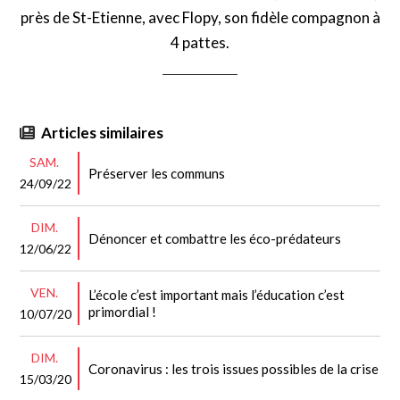
près de St-Etienne, avec Flopy, son fidèle compagnon à
4 pattes.
Articles similaires
SAM.
Préserver les communs
24/09/22
DIM.
Dénoncer et combattre les éco-prédateurs
12/06/22
VEN.
L’école c’est important mais l’éducation c’est
primordial !
10/07/20
DIM.
Coronavirus : les trois issues possibles de la crise
15/03/20