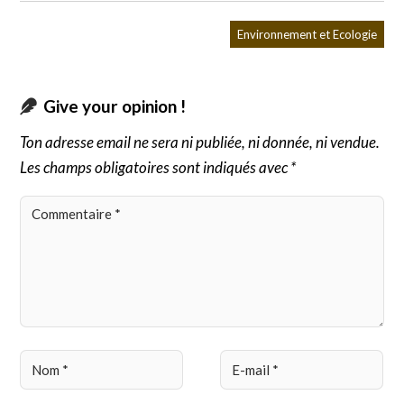
Environnement et Ecologie
Give your opinion !
Ton adresse email ne sera ni publiée, ni donnée, ni vendue.
Les champs obligatoires sont indiqués avec *