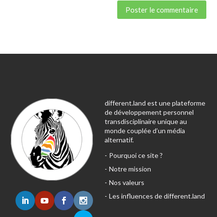
different.land est une plateforme
de développement personnel
transdisciplinaire unique au
monde couplée d’un média
alternatif.
Pourquoi ce site ?
Notre mission
Nos valeurs
Les influences de different.land