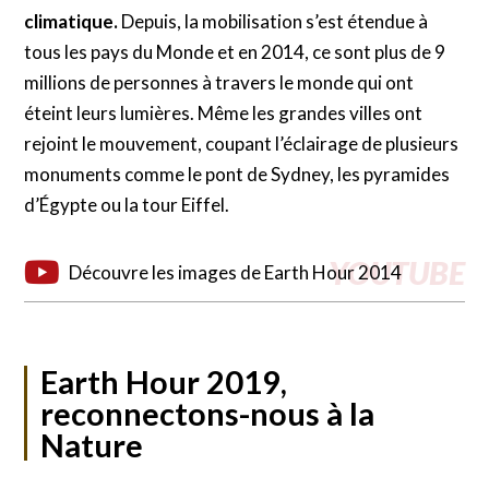
climatique.
Depuis, la mobilisation s’est étendue à
tous les pays du Monde et en 2014, ce sont plus de 9
millions de personnes à travers le monde qui ont
éteint leurs lumières. Même les grandes villes ont
rejoint le mouvement, coupant l’éclairage de plusieurs
monuments comme le pont de Sydney, les pyramides
d’Égypte ou la tour Eiffel.
Découvre les images de Earth Hour 2014
Earth Hour 2019,
reconnectons-nous à la
Nature