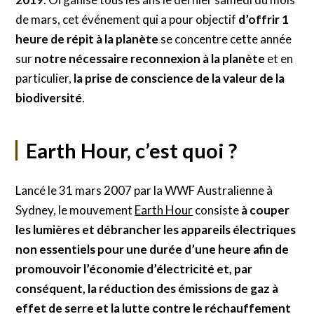
de mars, cet événement qui a pour objectif
d’offrir 1
heure de répit à la planète
se concentre cette année
sur
notre nécessaire reconnexion à la planète
et en
particulier,
la prise de conscience de la valeur de la
biodiversité
.
Earth Hour, c’est quoi ?
Lancé le 31 mars 2007 par la WWF Australienne à
Sydney, le mouvement
Earth Hour
consiste
à couper
les lumières et débrancher les appareils électriques
non essentiels pour une durée d’une heure afin de
promouvoir l’économie d’électricité et, par
conséquent, la réduction des émissions de gaz à
effet de serre et la lutte contre le réchauffement