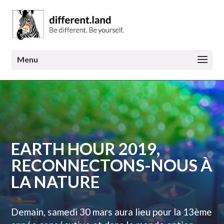
EARTH HOUR 2019,
RECONNECTONS-NOUS À
LA NATURE
Demain, samedi 30 mars aura lieu pour la 13ème