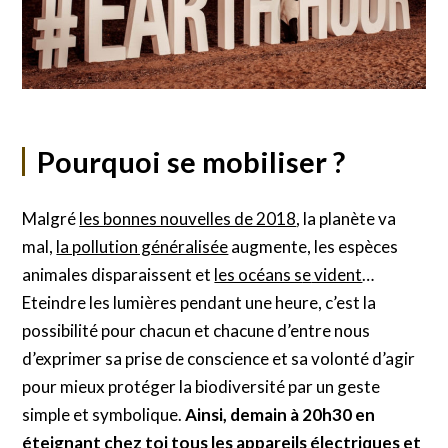
Pourquoi se mobiliser ?
Malgré
les bonnes nouvelles de 2018
, la planète va
mal,
la pollution généralisée
augmente, les espèces
animales disparaissent et
les océans s
e
vident
…
Eteindre les lumières pendant une heure, c’est la
possibilité pour chacun et chacune d’entre nous
d’exprimer sa prise de conscience et sa volonté d’agir
pour mieux protéger la biodiversité par un geste
simple et symbolique.
Ainsi, demain à 20h30 en
éteignant chez toi tous les appareils électriques et