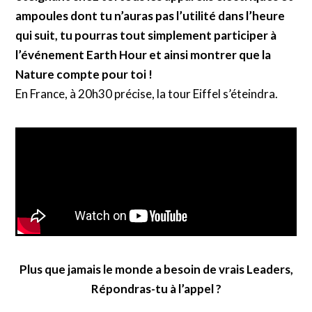
ampoules dont tu n’auras pas l’utilité dans l’heure
qui suit, tu pourras tout simplement participer à
l’événement Earth Hour et ainsi montrer que la
Nature compte pour toi !
En France, à 20h30 précise, la tour Eiffel s’éteindra.
Plus que jamais le monde a besoin de vrais Leaders,
Répondras-tu à l’appel ?