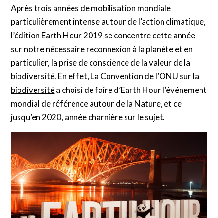
Après trois années de mobilisation mondiale
particulièrement intense autour de l’action climatique,
l’édition Earth Hour 2019 se concentre cette année
sur notre nécessaire reconnexion à la planète et en
particulier, la prise de conscience de la valeur de la
biodiversité. En effet,
La Convention de l’ONU sur la
biodiversité
a choisi de faire d’Earth Hour l’événement
mondial de référence autour de la Nature, et ce
jusqu’en 2020, année charnière sur le sujet.